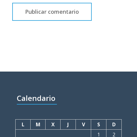
Calendario
L
M
X
J
V
S
D
1
2