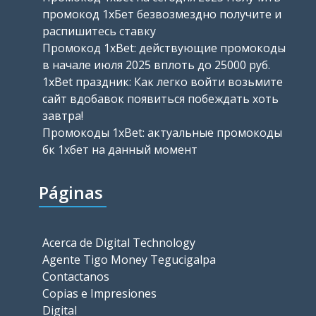
промокод 1хБет безвозмездно получите и
распишитесь ставку
Промокод 1xBet: действующие промокоды
в начале июля 2025 вплоть до 25000 руб.
1xBet праздник: Как легко войти возьмите
сайт вдобавок появиться побеждать хоть
завтра!
Промокоды 1xBet: актуальные промокоды
бк 1хбет на данный момент
Páginas
Acerca de Digital Technology
Agente Tigo Money Tegucigalpa
Contactanos
Copias e Impresiones
Digital