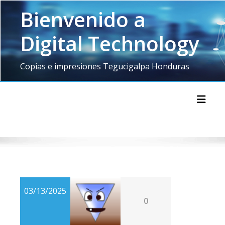
Saltar
Bienvenido a
al
contenido
Digital Technology
Copias e impresiones Tegucigalpa Honduras
Alter
03/13/2025
0