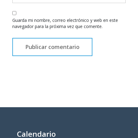
Guarda mi nombre, correo electrónico y web en este
navegador para la próxima vez que comente.
Calendario