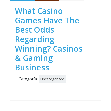
What Casino
Games Have The
Best Odds
Regarding
Winning? Casinos
& Gaming
Business
Categoría:
Uncategorized