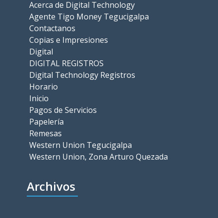
Acerca de Digital Technology
Agente Tigo Money Tegucigalpa
Contactanos
Copias e Impresiones
Digital
DIGITAL REGISTROS
Digital Technology Registros
Horario
Inicio
Pagos de Servicios
Papelería
Remesas
Western Union Tegucigalpa
Western Union, Zona Arturo Quezada
Archivos