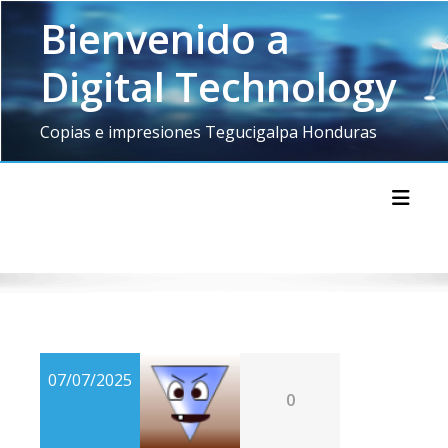
Saltar
Bienvenido a
al
contenido
Digital Technology
Copias e impresiones Tegucigalpa Honduras
Alter
07/07/2025
0