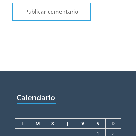
Calendario
L
M
X
J
V
S
D
1
2