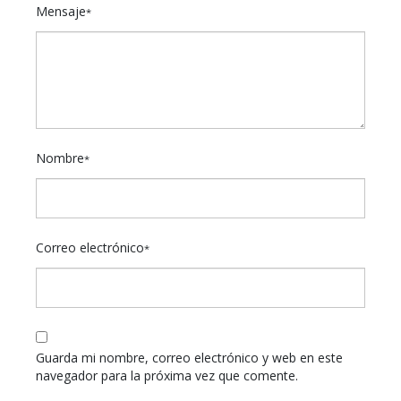
Mensaje
*
Nombre
*
Correo electrónico
*
Guarda mi nombre, correo electrónico y web en este
navegador para la próxima vez que comente.