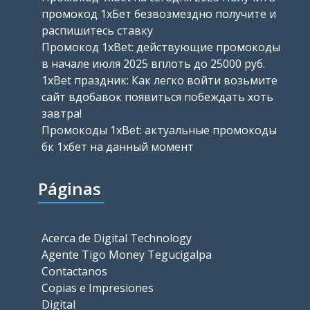
промокод 1хБет безвозмездно получите и
распишитесь ставку
Промокод 1xBet: действующие промокоды
в начале июля 2025 вплоть до 25000 руб.
1xBet праздник: Как легко войти возьмите
сайт вдобавок появиться побеждать хоть
завтра!
Промокоды 1xBet: актуальные промокоды
бк 1хбет на данный момент
Páginas
Acerca de Digital Technology
Agente Tigo Money Tegucigalpa
Contactanos
Copias e Impresiones
Digital