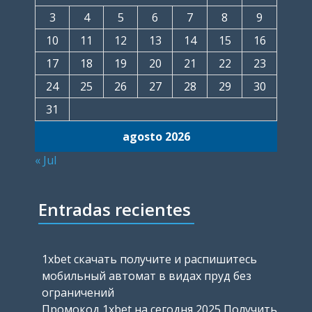
3
4
5
6
7
8
9
10
11
12
13
14
15
16
17
18
19
20
21
22
23
24
25
26
27
28
29
30
31
agosto 2026
« Jul
Entradas recientes
1xbet скачать получите и распишитесь
мобильный автомат в видах пруд без
ограничений
Промокод 1xbet на сегодня 2025 Получить