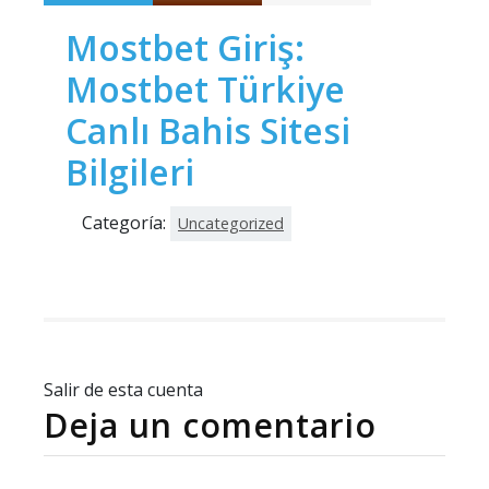
Mostbet Giriş:
Mostbet Türkiye
Canlı Bahis Sitesi
Bilgileri
Categoría:
Uncategorized
Salir de esta cuenta
Deja un comentario