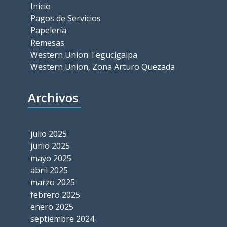
Inicio
Pagos de Servicios
Papelería
Remesas
Western Union Tegucigalpa
Western Union, Zona Arturo Quezada
Archivos
julio 2025
junio 2025
mayo 2025
abril 2025
marzo 2025
febrero 2025
enero 2025
septiembre 2024