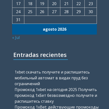
17
18
19
20
21
22
23
24
25
26
27
28
29
30
31
agosto 2026
« Jul
Entradas recientes
1xbet скачать получите и распишитесь
мобильный автомат в видах пруд без
ограничений
Промокод 1xbet на сегодня 2025 Получить
промокод 1хБет безвозмездно получите и
распишитесь ставку
Промокод 1xBet: действующие промокоды