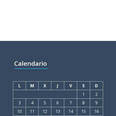
Calendario
L
M
X
J
V
S
D
1
2
3
4
5
6
7
8
9
10
11
12
13
14
15
16