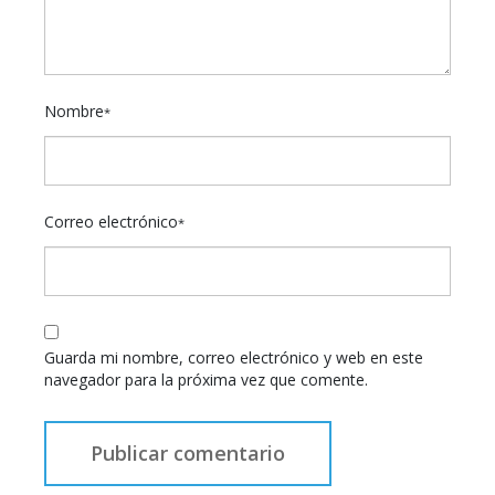
Nombre
*
Correo electrónico
*
Guarda mi nombre, correo electrónico y web en este
navegador para la próxima vez que comente.