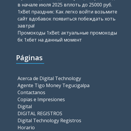
в начале июля 2025 вплоть до 25000 руб.
1xBet праздник: Как легко войти возьмите
сайт вдобавок появиться побеждать хоть
завтра!
Промокоды 1xBet: актуальные промокоды
бк 1хбет на данный момент
Páginas
Acerca de Digital Technology
Agente Tigo Money Tegucigalpa
Contactanos
Copias e Impresiones
Digital
DIGITAL REGISTROS
Digital Technology Registros
Horario