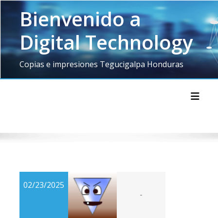
Saltar
Bienvenido a
al
contenido
Digital Technology
Copias e impresiones Tegucigalpa Honduras
Alter
02/23/2025
-