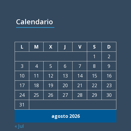
Calendario
L
M
X
J
V
S
D
1
2
3
4
5
6
7
8
9
10
11
12
13
14
15
16
17
18
19
20
21
22
23
24
25
26
27
28
29
30
31
agosto 2026
« Jul