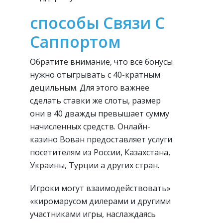
способы Связи С
Саппортом
Обратите внимание, что все бонусы
нужно отыгрывать с 40-кратным
децильным. Для этого важнее
сделать ставки же слоты, размер
они в 40 дважды превышает сумму
начисленных средств. Онлайн-
казино Вован предоставляет услуги
посетителям из России, Казахстана,
Украины, Турции а других стран.
Игроки могут взаимодействовать»
«киромарусом дилерами и другими
участниками игры, наслаждаясь