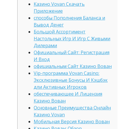
Казино Vovan Скачать
Приложение
способы Пополнения Баланса и
Вывод Денег
Большой Ассортимент
Настольных Игр И Игр С Живыми
Дилерами
Официальный Сайт: Регистрация
И Вход
официальным Сайт Казино Вован
Vip-программа Vovan Casino:
Эксклюзивные Бонусы И Кэшбэк
дли Активных Игроков
обеспечивающее И Лицензия
Казино Вован
Основные Преимущества Онлайн
Казино Vovan
Мобильная Версия Казино Вован
Казино Вован: Обзор