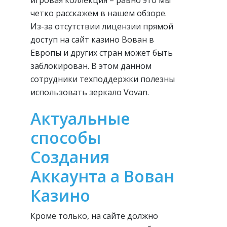
игровая коллекция – равно это мы
четко расскажем в нашем обзоре.
Из-за отсутствии лицензии прямой
доступ на сайт казино Вован в
Европы и других стран может быть
заблокирован. В этом данном
сотрудники техподдержки полезны
использовать зеркало Vovan.
Актуальные
способы
Создания
Аккаунта а Вован
Казино
Кроме только, на сайте должно