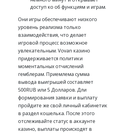
доступ ко об функциям и играм.
Они игры обеспечивают низкого
уровень реализма только
взаимодействия, что делает
игровой процесс возможное
увлекательным. Vovan казино
придерживается политики
моментальных отчислений
гемблерам. Приемлема сумма
вывода выигрышей составляет
500RUB или 5 Долларов. Дли
формирования заявки и выплату
пройдите же свой личный кабинетик
в раздел кошелька. После этого
отслеживайте статус в аккаунте
казино, выплаты происходят в