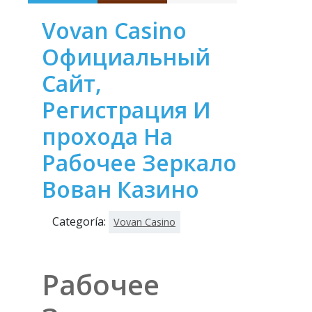
Vovan Casino
Официальный
Сайт,
Регистрация И
прохода На
Рабочее Зеркало
Вован Казино
Categoría:
Vovan Casino
Рабочее