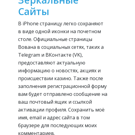
Сайты
В iPhone страницу легко сохраняют
в виде одной иконки на почетном
столе. Официальные страницы
Вована в социальных сетях, таких а
Telegram и ВКонтакте (VK),
предоставляют актуальную
информацию о новостях, акциях и
происшествии казино. Также после
заполнения регистрационной форму
вам будет отправлено сообщение на
ваш почтовый ящик и ссылкой
активации профиля. Сохранить моё
имя, email и адрес сайта в том
браузере для последующих моих
комментариев.