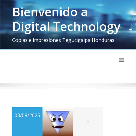
Saltar
Bienvenido a
al
contenido
Digital Technology
Copias e impresiones Tegucigalpa Honduras
Alter
03/08/2025
-