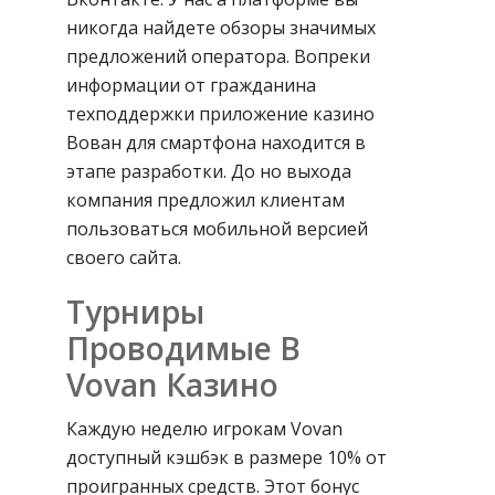
никогда найдете обзоры значимых
предложений оператора. Вопреки
информации от гражданина
техподдержки приложение казино
Вован для смартфона находится в
этапе разработки. До но выхода
компания предложил клиентам
пользоваться мобильной версией
своего сайта.
Турниры
Проводимые В
Vovan Казино
Каждую неделю игрокам Vovan
доступный кэшбэк в размере 10% от
проигранных средств. Этот бонус