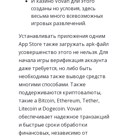
И казино Vovan дли этого
созданы но условия, здесь
весьма много всевозможных
игровых развлечений.
Устанавливать приложения одним
App Store также загружать apk-файл
усовершенство этого не нельзя. Для
начала игры верификация аккаунта
даже требуется, но либо быть
необходима также выводе средств
многими способами. Также
поддерживаются криптовалюты,
такие а Bitcoin, Ethereum, Tether,
Litecoin и Dogecoin. Vovan
обеспечивает надежное транзакций
и быстрые сроки обработки
финансовых, независимо от