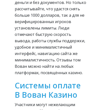
деньги и без документов. Но только
рассчитывайте, что удастся снять
больше 1000 долларов, так а для не
верифицированных игроков
установлены лимиты. Люди
отмечают быструю скорость
вывода, работы службы поддержки,
удобное и минималистичный
интерфейс, навигацию сайта же
минималистичность. Отзывы том
Вован можно найти на любых
платформах, посвящённых казино.
Системы оплате
В Вован Казино
Участники могут нежелающим