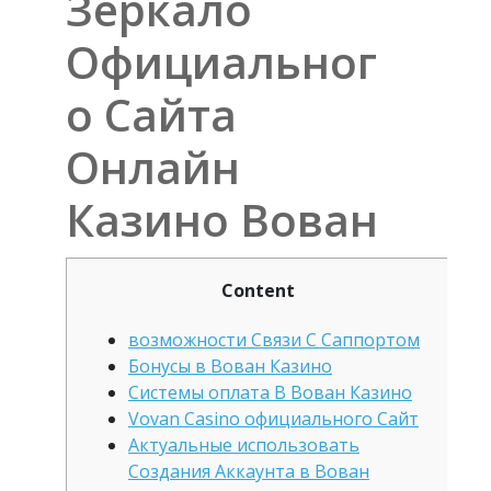
Зеркало
Официальног
о Сайта
Онлайн
Казино Вован
Content
возможности Связи С Саппортом
Бонусы в Вован Казино
Системы оплата В Вован Казино
Vovan Casino официального Сайт
Актуальные использовать
Создания Аккаунта в Вован