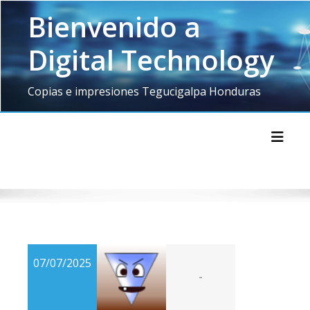
Saltar
Bienvenido a
al
contenido
Digital Technology
Copias e impresiones Tegucigalpa Honduras
Alter
07/07/2025
-