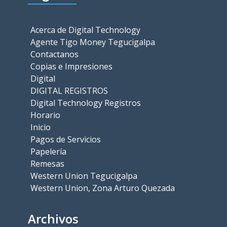
Acerca de Digital Technology
Agente Tigo Money Tegucigalpa
Contactanos
Copias e Impresiones
Digital
DIGITAL REGISTROS
Digital Technology Registros
Horario
Inicio
Pagos de Servicios
Papelería
Remesas
Western Union Tegucigalpa
Western Union, Zona Arturo Quezada
Archivos