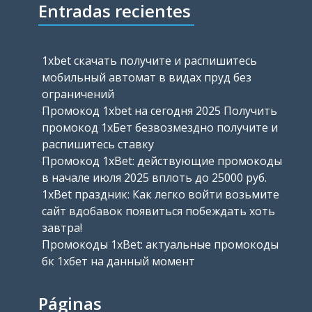
Entradas recientes
1xbet скачать получите и распишитесь
мобильный автомат в видах пруд без
ограничений
Промокод 1xbet на сегодня 2025 Получить
промокод 1хБет безвозмездно получите и
распишитесь ставку
Промокод 1xBet: действующие промокоды
в начале июля 2025 вплоть до 25000 руб.
1xBet праздник: Как легко войти возьмите
сайт вдобавок появиться побеждать хоть
завтра!
Промокоды 1xBet: актуальные промокоды
бк 1хбет на данный момент
Páginas