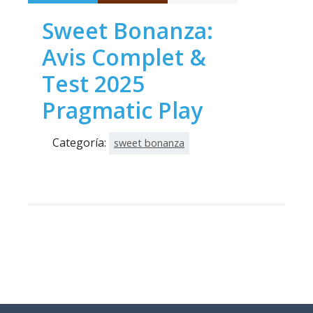
Sweet Bonanza:
Avis Complet &
Test 2025
Pragmatic Play
Categoría:
sweet bonanza