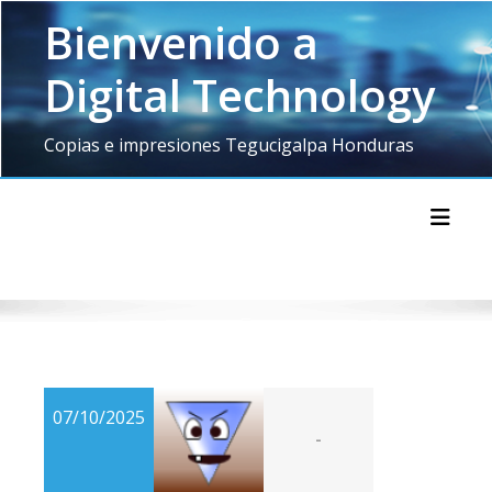
Saltar
Bienvenido a
al
contenido
Digital Technology
Copias e impresiones Tegucigalpa Honduras
Alter
07/10/2025
-