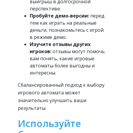
выигрыш в долгосрочной
перспективе.
Пробуйте демо-версии:
перед
тем как играть на реальные
деньги, познакомьтесь с игрой
в режиме демо.
Изучите отзывы других
игроков:
отзывы могут помочь
вам понять, какие игровые
автоматы более выгодны и
интересны.
Сбалансированный подход к выбору
игрового автомата может
значительно улучшить ваши
результаты.
Используйте