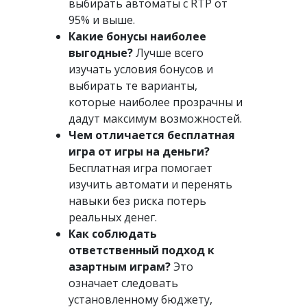
выбирать автоматы с RTP от
95% и выше.
Какие бонусы наиболее
выгодные?
Лучше всего
изучать условия бонусов и
выбирать те варианты,
которые наиболее прозрачны и
дадут максимум возможностей.
Чем отличается бесплатная
игра от игры на деньги?
Бесплатная игра помогает
изучить автомати и перенять
навыки без риска потерь
реальных денег.
Как соблюдать
ответственный подход к
азартным играм?
Это
означает следовать
установленному бюджету,