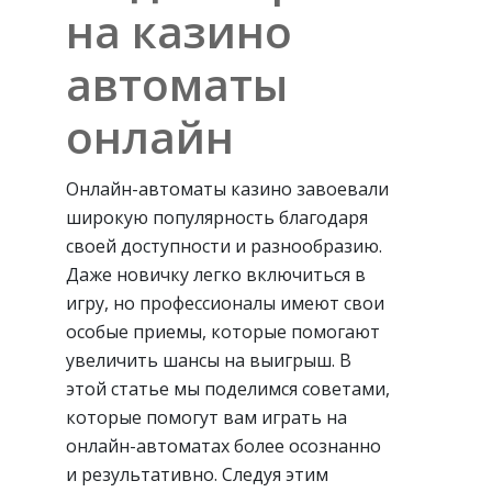
на казино
автоматы
онлайн
Онлайн-автоматы казино завоевали
широкую популярность благодаря
своей доступности и разнообразию.
Даже новичку легко включиться в
игру, но профессионалы имеют свои
особые приемы, которые помогают
увеличить шансы на выигрыш. В
этой статье мы поделимся советами,
которые помогут вам играть на
онлайн-автоматах более осознанно
и результативно. Следуя этим