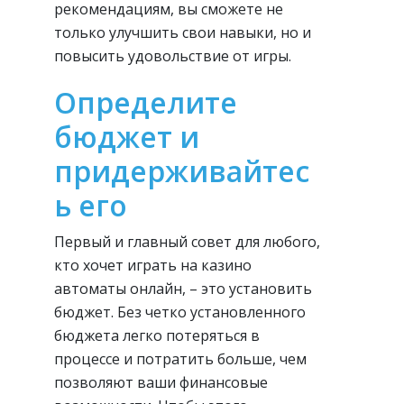
рекомендациям, вы сможете не
только улучшить свои навыки, но и
повысить удовольствие от игры.
Определите
бюджет и
придерживайтес
ь его
Первый и главный совет для любого,
кто хочет играть на казино
автоматы онлайн, – это установить
бюджет. Без четко установленного
бюджета легко потеряться в
процессе и потратить больше, чем
позволяют ваши финансовые