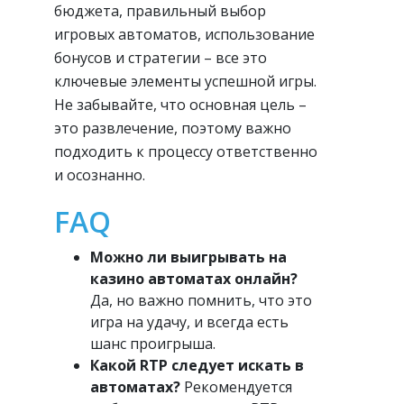
бюджета, правильный выбор
игровых автоматов, использование
бонусов и стратегии – все это
ключевые элементы успешной игры.
Не забывайте, что основная цель –
это развлечение, поэтому важно
подходить к процессу ответственно
и осознанно.
FAQ
Можно ли выигрывать на
казино автоматах онлайн?
Да, но важно помнить, что это
игра на удачу, и всегда есть
шанс проигрыша.
Какой RTP следует искать в
автоматах?
Рекомендуется