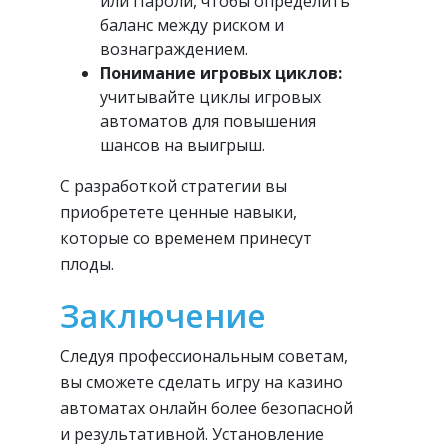
или Пароли, чтобы определить
баланс между риском и
вознаграждением.
Понимание игровых циклов:
учитывайте циклы игровых
автоматов для повышения
шансов на выигрыш.
С разработкой стратегии вы
приобретете ценные навыки,
которые со временем принесут
плоды.
Заключение
Следуя профессиональным советам,
вы сможете сделать игру на казино
автоматах онлайн более безопасной
и результативной. Установление