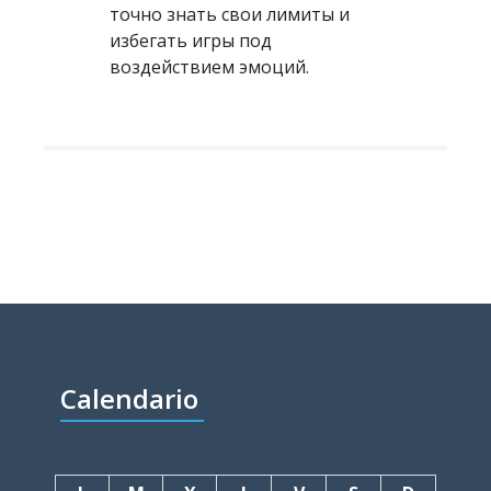
точно знать свои лимиты и
избегать игры под
воздействием эмоций.
Calendario