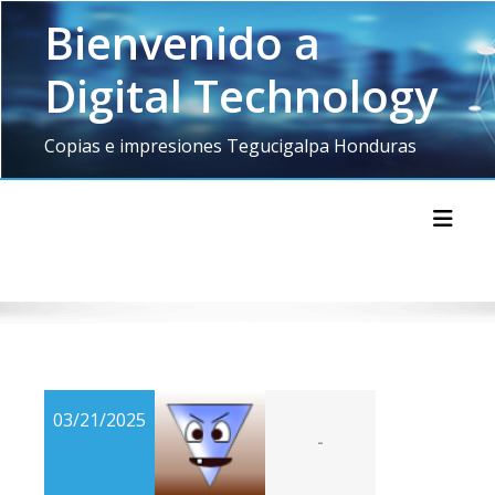
Saltar
Bienvenido a
al
contenido
Digital Technology
Copias e impresiones Tegucigalpa Honduras
Alter
03/21/2025
-