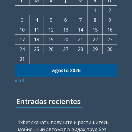
L
M
X
J
V
S
D
1
2
3
4
5
6
7
8
9
10
11
12
13
14
15
16
17
18
19
20
21
22
23
24
25
26
27
28
29
30
31
agosto 2026
« Jul
Entradas recientes
1xbet скачать получите и распишитесь
мобильный автомат в видах пруд без