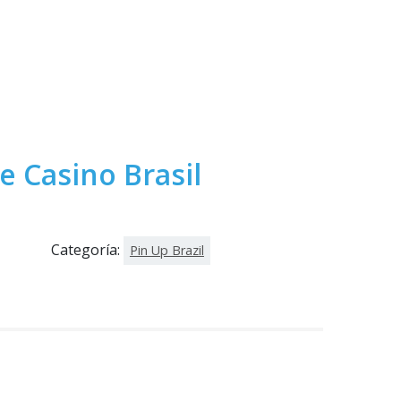
e Casino Brasil
Categoría:
Pin Up Brazil