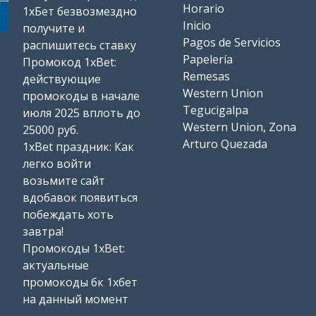
Horario
1хБет безвозмездно
Inicio
получите и
Pagos de Servicios
распишитесь ставку
Papelería
Промокод 1xBet:
Remesas
действующие
Western Union
промокоды в начале
Tegucigalpa
июля 2025 вплоть до
Western Union, Zona
25000 руб.
Arturo Quezada
1xBet праздник: Как
легко войти
возьмите сайт
вдобавок появиться
побеждать хоть
завтра!
Промокоды 1xBet:
актуальные
промокоды бк 1хбет
на данный момент