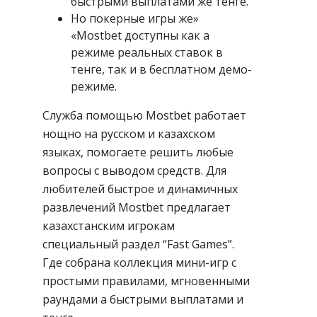
быстрыми выплатами же тенге.
Но покерные игры же»
«Mostbet доступны как а
режиме реальных ставок в
тенге, так и в бесплатном демо-
режиме.
Служба помощью Mostbet работает
нощно на русском и казахском
языках, помогаете решить любые
вопросы с выводом средств. Для
любителей быстрое и динамичных
развлечений Mostbet предлагает
казахстанским игрокам
специальный раздел “Fast Games”.
Где собрана коллекция мини-игр с
простыми правилами, мгновенными
раундами а быстрыми выплатами и