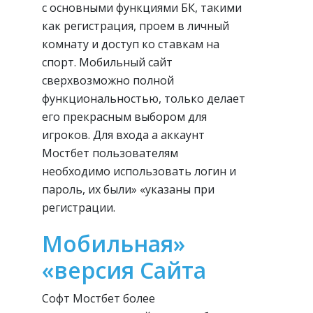
с основными функциями БК, такими
как регистрация, проем в личный
комнату и доступ ко ставкам на
спорт. Мобильный сайт
сверхвозможно полной
функциональностью, только делает
его прекрасным выбором для
игроков. Для входа а аккаунт
Мостбет пользователям
необходимо использовать логин и
пароль, их были» «указаны при
регистрации.
Мобильная»
«версия Сайта
Софт Мостбет более