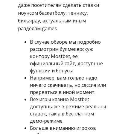
даже посетителям сделать ставки
ноунсом баскетболу, теннису,
бильярду, актуальным иным
разделам games.
В случае обзоре мы подробно
рассмотрим букмекерскую
контору Mostbet, ее
официальный сайт, доступные
функции и бонусы.
Например, вам только надо
ничего скачивать, но сессия или
прерваться в иной момент.
Все игры казино Mostbet
доступны же в режиме реальны
ставок, так а в бесплатном
демо-режиме.
Больше вниманию игроков