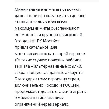
Минимальные лимиты позволяют
даже новое игрокам начать сделано
ставки, в только время как
максимум лимиты обеспечивают
возможности крупных выигрышей.
Это делает БК Мостбет
привлекательной для
многочисленных категорий игроков.
Же таких случаях полезны рабочие
зеркала – альтернативные ссылки,
сохраняющие все данные аккаунта.
Благодаря этому игроки из стран,
включительно Россию и РОССИИ,
продолжают делать ставки и играть
и онлайн казино никаких
ограничений через зеркало.