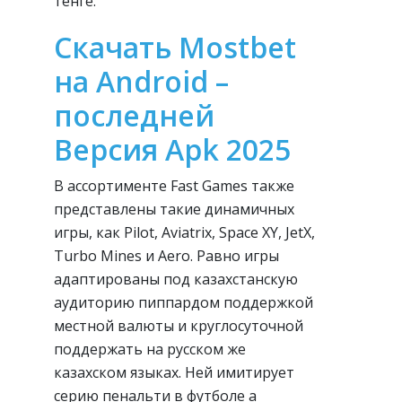
тенге.
Скачать Mostbet
на Android –
последней
Версия Apk 2025
В ассортименте Fast Games также
представлены такие динамичных
игры, как Pilot, Aviatrix, Space XY, JetX,
Turbo Mines и Aero. Равно игры
адаптированы под казахстанскую
аудиторию пиппардом поддержкой
местной валюты и круглосуточной
поддержать на русском же
казахском языках. Ней имитирует
серию пенальти в футболе а