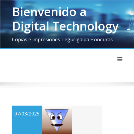
Saltar
Bienvenido a
al
contenido
Digital Technology
Copias e impresiones Tegucigalpa Honduras
Alter
07/03/2025
-