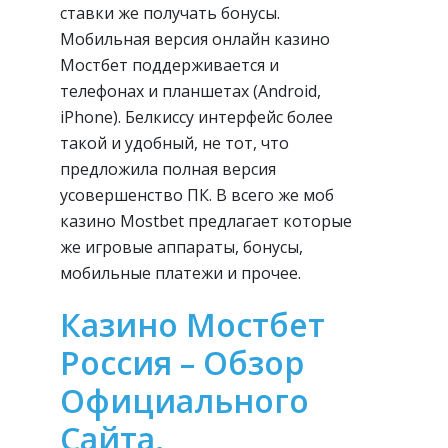
ставки же получать бонусы.
Мобильная версия онлайн казино
Мостбет поддерживается и
телефонах и планшетах (Android,
iPhone). Белкиссу интерфейс более
такой и удобный, не тот, что
предложила полная версия
усовершенство ПК. В всего же моб
казино Mostbet предлагает которые
же игровые аппараты, бонусы,
мобильные платежи и прочее.
Казино Мостбет
Россия – Обзор
Официального
Сайта,