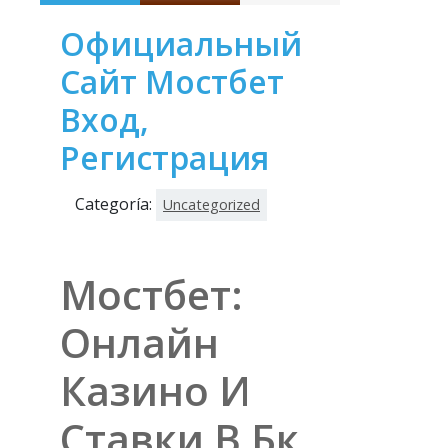
Официальный
Сайт Мостбет
Вход,
Регистрация
Categoría:
Uncategorized
Мостбет:
Онлайн
Казино И
Ставки В Бк