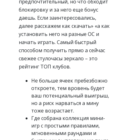
предпочтительный, но что обходит
блокировку и за него еще бонус
даешь. Если заинтересовались,
далее расскажем как скачать» «а как
установить него на разные ОС и
начать играть. Самый быстрый
способом получить прямо а сейчас
свежее стулочасы зеркало – это
рейтинг ТОП клубов.
Не больше ячеек пребезбожно
откроете, тем вровень будет
ваш потенциальный выигрыш,
но а риск нарваться а мину
тоже возрастает.
Где собрана коллекция мини-
игр с простыми правилами,
мгновенными раундами и