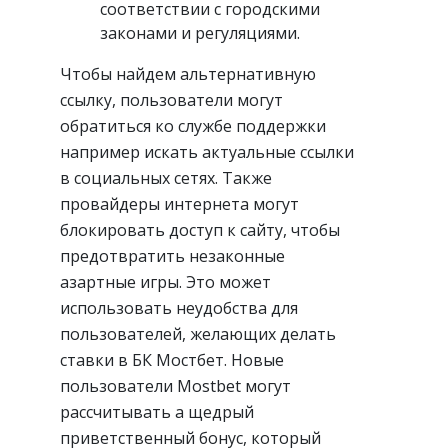
соответствии с городскими
законами и регуляциями.
Чтобы найдем альтернативную
ссылку, пользователи могут
обратиться ко службе поддержки
например искать актуальные ссылки
в социальных сетях. Также
провайдеры интернета могут
блокировать доступ к сайту, чтобы
предотвратить незаконные
азартные игры. Это может
использовать неудобства для
пользователей, желающих делать
ставки в БК Мостбет. Новые
пользователи Mostbet могут
рассчитывать а щедрый
приветственный бонус, который