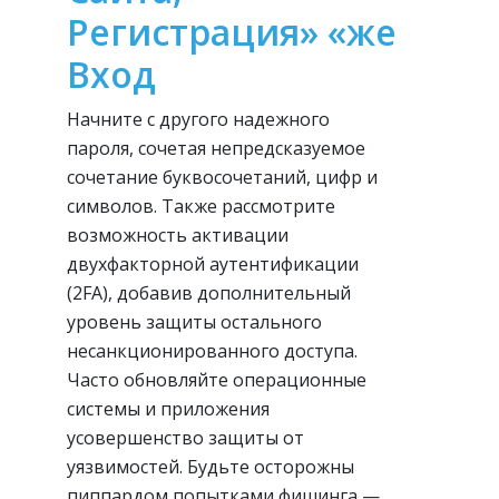
Регистрация» «же
Вход
Начните с другого надежного
пароля, сочетая непредсказуемое
сочетание буквосочетаний, цифр и
символов. Также рассмотрите
возможность активации
двухфакторной аутентификации
(2FA), добавив дополнительный
уровень защиты остального
несанкционированного доступа.
Часто обновляйте операционные
системы и приложения
усовершенство защиты от
уязвимостей. Будьте осторожны
пиппардом попытками фишинга —