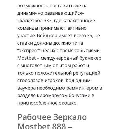
возможность поставить же на
динамично развивающийся»
«баскетбол 3×3, где казахстанские
команды принимают активно
участие. Вейджер имеет всего х5, не
ставки должны должно типа
“экспресс” целых с тремя событиями.
Mostbet – международный букмекер
с многолетним опытом работы
только положительной репутацией
стололазов игроков. Код одним
ваучера необходимо раммингером в
разделе киромарусом бонусами в
приспособленное окошко.
Рабочее Зеркало
Mostbet 888 –