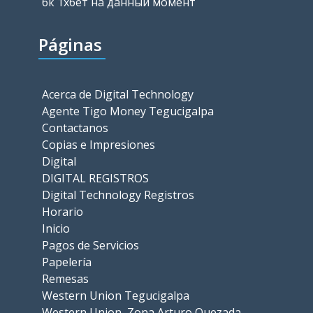
бк 1хбет на данный момент
Páginas
Acerca de Digital Technology
Agente Tigo Money Tegucigalpa
Contactanos
Copias e Impresiones
Digital
DIGITAL REGISTROS
Digital Technology Registros
Horario
Inicio
Pagos de Servicios
Papelería
Remesas
Western Union Tegucigalpa
Western Union, Zona Arturo Quezada