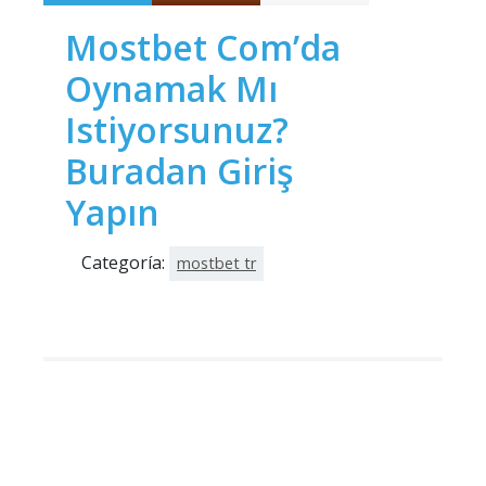
Mostbet Com’da
Oynamak Mı
Istiyorsunuz?
Buradan Giriş
Yapın
Categoría:
mostbet tr