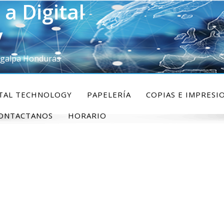
a Digital
y
igalpa Honduras
ITAL TECHNOLOGY
PAPELERÍA
COPIAS E IMPRESI
ONTACTANOS
HORARIO