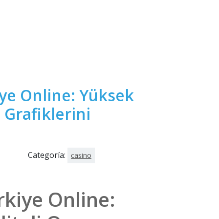
ye Online: Yüksek
 Grafiklerini
Categoría:
casino
rkiye Online: