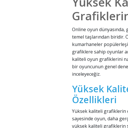
Yüksek Ka
Grafikler
Online oyun dünyasında, g
temel taşlarından biridir. 
kumarhaneler popülerleşir
grafiklere sahip oyunlar 
kaliteli oyun grafiklerini 
bir oyuncunun genel deney
inceleyeceğiz.
Yüksek Kalite
Özellikleri
Yüksek kaliteli grafiklerin ç
sayesinde oyun, daha gerçek
yüksek kaliteli grafiklerin