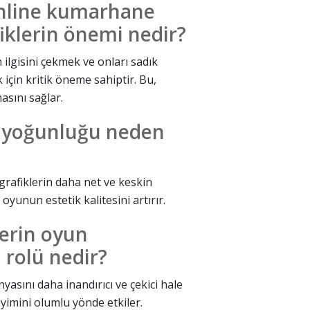
online kumarhane
iklerin önemi nedir?
n ilgisini çekmek ve onları sadık
 için kritik öneme sahiptir. Bu,
sını sağlar.
 yoğunluğu neden
grafiklerin daha net ve keskin
yunun estetik kalitesini artırır.
lerin oyun
 rolü nedir?
yasını daha inandırıcı ve çekici hale
yimini olumlu yönde etkiler.