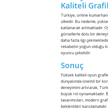
Kaliteli Gra
Türkiye, online kumarhane
ülkedir. Bu nedenle, yüksek
katlanarak artmaktadır. Oyu
görsellerle dolu bir deney
daha fazla ilgi çekmektedir
rekabetin yoğun olduğu bi
oyuncu çekebilir.
Sonuç
Yüksek kaliteli oyun grafi
dünyasında önemli bir konu
deneyimini artırarak, Tür
büyük rol oynamaktadır. Bu
tasarımcıları, modern graf
beklentileri karşılamalıdır