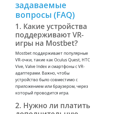
задаваемые
вопросы (FAQ)
1. Какие устройства
поддерживают VR-
игры на Mostbet?
Mostbet поддерживает популярные
VR-очки, такие как Oculus Quest, HTC
Vive, Valve Index и смартфоны с VR-
адаптерами. Важно, чтобы
устройство было совместимо с
приложением или браузером, через
который проводится игра.
2. Нужно ли платить
дополнительную