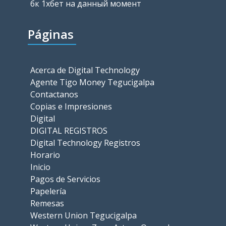
бк 1хбет на данный момент
Páginas
Acerca de Digital Technology
Agente Tigo Money Tegucigalpa
Contactanos
Copias e Impresiones
Digital
DIGITAL REGISTROS
Digital Technology Registros
Horario
Inicio
Pagos de Servicios
Papelería
Remesas
Western Union Tegucigalpa