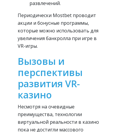
развлечений.
Периодически Mostbet проводит
акции и бонусные программы,
которые можно использовать для
увеличения банкролла при игре в
VR-игры.
Вызовы и
перспективы
развития VR-
казино
Несмотря на очевидные
преимущества, технологии
виртуальной реальности в казино
пока не достигли массового