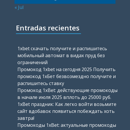
« Jul
Entradas recientes
1xbet скачать получите и распишитесь
мобильный автомат в видах пруд без
ограничений
Промокод 1xbet на сегодня 2025 Получить
промокод 1хБет безвозмездно получите и
распишитесь ставку
Промокод 1xBet: действующие промокоды
в начале июля 2025 вплоть до 25000 руб.
1xBet праздник: Как легко войти возьмите
сайт вдобавок появиться побеждать хоть
завтра!
Промокоды 1xBet: актуальные промокоды