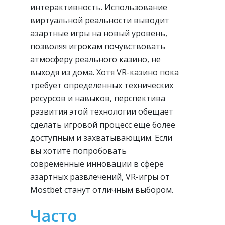
интерактивность. Использование
виртуальной реальности выводит
азартные игры на новый уровень,
позволяя игрокам почувствовать
атмосферу реального казино, не
выходя из дома. Хотя VR-казино пока
требует определенных технических
ресурсов и навыков, перспектива
развития этой технологии обещает
сделать игровой процесс еще более
доступным и захватывающим. Если
вы хотите попробовать
современные инновации в сфере
азартных развлечений, VR-игры от
Mostbet станут отличным выбором.
Часто