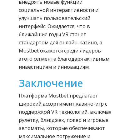
внедрять новые функции
социальной интерактивности и
улучшать пользовательский
интерфейс. Ожидается, что в
ближайшие годы VR станет
стандартом для онлайн-казино, а
Mostbet окажется среди лидеров
этого сегмента благодаря активным
инвестициям и инновациям.
Заключение
Платформа Mostbet предлагает
широкий ассортимент казино-игр с
поддержкой VR технологий, включая
рулетку, блэкджек, покер и игровые
автоматы, которые обеспечивают
максимальное погружение и