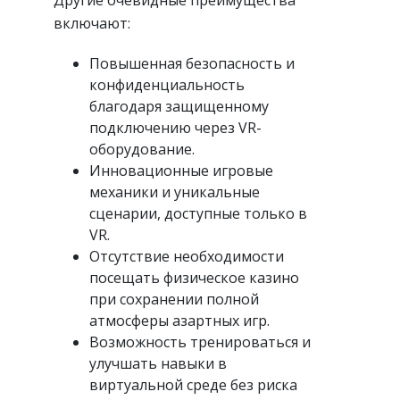
Другие очевидные преимущества
включают:
Повышенная безопасность и
конфиденциальность
благодаря защищенному
подключению через VR-
оборудование.
Инновационные игровые
механики и уникальные
сценарии, доступные только в
VR.
Отсутствие необходимости
посещать физическое казино
при сохранении полной
атмосферы азартных игр.
Возможность тренироваться и
улучшать навыки в
виртуальной среде без риска