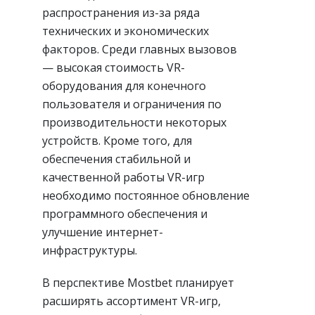
распространения из-за ряда
технических и экономических
факторов. Среди главных вызовов
— высокая стоимость VR-
оборудования для конечного
пользователя и ограничения по
производительности некоторых
устройств. Кроме того, для
обеспечения стабильной и
качественной работы VR-игр
необходимо постоянное обновление
программного обеспечения и
улучшение интернет-
инфраструктуры.
В перспективе Mostbet планирует
расширять ассортимент VR-игр,