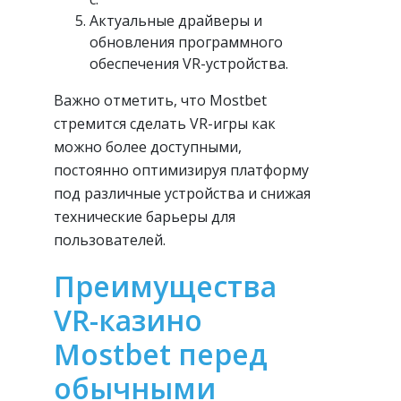
Актуальные драйверы и
обновления программного
обеспечения VR-устройства.
Важно отметить, что Mostbet
стремится сделать VR-игры как
можно более доступными,
постоянно оптимизируя платформу
под различные устройства и снижая
технические барьеры для
пользователей.
Преимущества
VR-казино
Mostbet перед
обычными