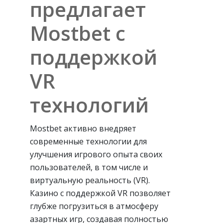
предлагает
Mostbet с
поддержкой
VR
технологий
Mostbet активно внедряет
современные технологии для
улучшения игрового опыта своих
пользователей, в том числе и
виртуальную реальность (VR).
Казино с поддержкой VR позволяет
глубже погрузиться в атмосферу
азартных игр, создавая полностью