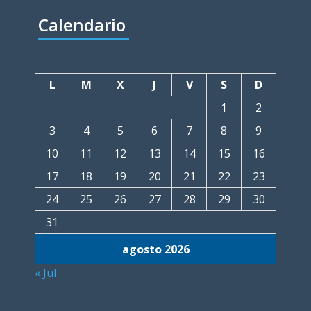
Calendario
L
M
X
J
V
S
D
1
2
3
4
5
6
7
8
9
10
11
12
13
14
15
16
17
18
19
20
21
22
23
24
25
26
27
28
29
30
31
agosto 2026
« Jul