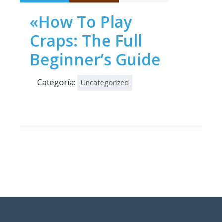
«How To Play
Craps: The Full
Beginner’s Guide
Categoría:
Uncategorized