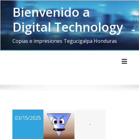
Saltar
Bienvenido a
al
contenido
Digital Technology
Copias e impresiones Tegucigalpa Honduras
Alter
03/15/2025
-