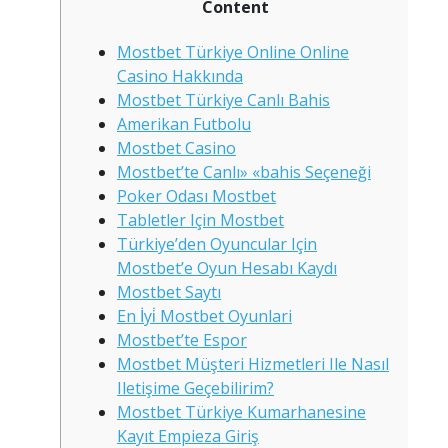
Content
Mostbet Türkiye Online Online
Casino Hakkında
Mostbet Türkiye Canlı Bahis
Amerikan Futbolu
Mostbet Casino
Mostbet’te Canlı» «bahis Seçeneği
Poker Odası Mostbet
Tabletler Için Mostbet
Türkiye’den Oyuncular Için
Mostbet’e Oyun Hesabı Kaydı
Mostbet Saytı
En İyi̇ Mostbet Oyunlari
Mostbet’te Espor
Mostbet Müşteri Hizmetleri Ile Nasıl
Iletişime Geçebilirim?
Mostbet Türkiye Kumarhanesine
Kayıt Empieza Giriş