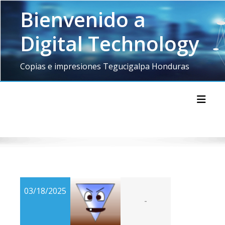
Saltar
Bienvenido a
al
contenido
Digital Technology
Copias e impresiones Tegucigalpa Honduras
Alter
03/18/2025
-