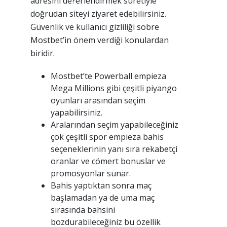
adresini de?erlendirmek suretiyle
doğrudan siteyi ziyaret edebilirsiniz.
Güvenlik ve kullanıcı gizliliği sobre
Mostbet’in önem verdiği konulardan
biridir.
Mostbet’te Powerball empieza
Mega Millions gibi çeşitli piyango
oyunları arasından seçim
yapabilirsiniz.
Aralarından seçim yapabileceğiniz
çok çeşitli spor empieza bahis
seçeneklerinin yanı sıra rekabetçi
oranlar ve cömert bonuslar ve
promosyonlar sunar.
Bahis yaptıktan sonra maç
başlamadan ya de uma maç
sırasında bahsini
bozdurabileceğiniz bu özellik