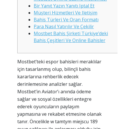
Bir Yanıt Yazın Yanıtı Iptal Et
Müşteri Hizmetleri Ve Iletişim
Bahis Türleri Ve Oran Formatı
Para Nasıl Yatırılır Ve Çekilir
Mostbet Bahis Şirketi Türkiye’deki
Bahis Çeşitleri Ve Online Bahisler
Mostbet’teki espor bahisleri meraklılar
için tasarlanmış olup, bilinçli bahis
kararlarına rehberlik edecek
derinlemesine analizler sağlar.
Mostbet’in Aviator’ı anında ödeme
sağlar ve sosyal özellikleri entegre
ederek oyuncuların paylaşım
yapmasına ve rekabet etmesine olanak
tanır. Öncelikle w tamtym miejscu 189