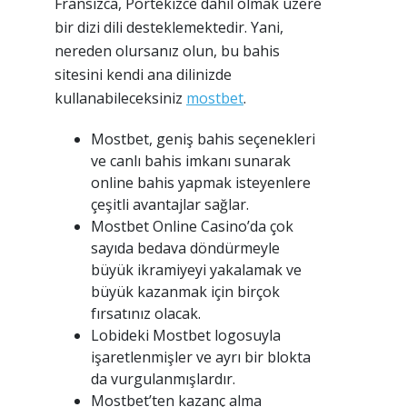
Fransızca, Portekizce dahil olmak üzere
bir dizi dili desteklemektedir. Yani,
nereden olursanız olun, bu bahis
sitesini kendi ana dilinizde
kullanabileceksiniz
mostbet
.
Mostbet, geniş bahis seçenekleri
ve canlı bahis imkanı sunarak
online bahis yapmak isteyenlere
çeşitli avantajlar sağlar.
Mostbet Online Casino’da çok
sayıda bedava döndürmeyle
büyük ikramiyeyi yakalamak ve
büyük kazanmak için birçok
fırsatınız olacak.
Lobideki Mostbet logosuyla
işaretlenmişler ve ayrı bir blokta
da vurgulanmışlardır.
Mostbet’ten kazanç alma