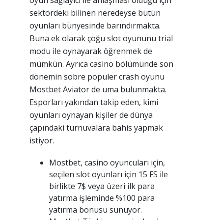
oyun sağlayıcı ile anlaşması olduğu için
sektördeki bilinen neredeyse bütün
oyunları bünyesinde barındırmakta.
Buna ek olarak çoğu slot oyununu trial
modu ile oynayarak öğrenmek de
mümkün. Ayrıca casino bölümünde son
dönemin sobre popüler crash oyunu
Mostbet Aviator de uma bulunmakta.
Esporları yakından takip eden, kimi
oyunları oynayan kişiler de dünya
çapındaki turnuvalara bahis yapmak
istiyor.
Mostbet, casino oyuncuları için,
seçilen slot oyunları için 15 FS ile
birlikte 7$ veya üzeri ilk para
yatırma işleminde %100 para
yatırma bonusu sunuyor.