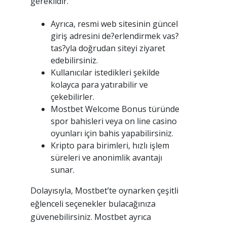
gereklidir.
Ayrıca, resmi web sitesinin güncel
giriş adresini de?erlendirmek vas?
tas?yla doğrudan siteyi ziyaret
edebilirsiniz.
Kullanıcılar istedikleri şekilde
kolayca para yatırabilir ve
çekebilirler.
Mostbet Welcome Bonus türünde
spor bahisleri veya on line casino
oyunları için bahis yapabilirsiniz.
Kripto para birimleri, hızlı işlem
süreleri ve anonimlik avantajı
sunar.
Dolayısıyla, Mostbet’te oynarken çeşitli
eğlenceli seçenekler bulacağınıza
güvenebilirsiniz. Mostbet ayrıca