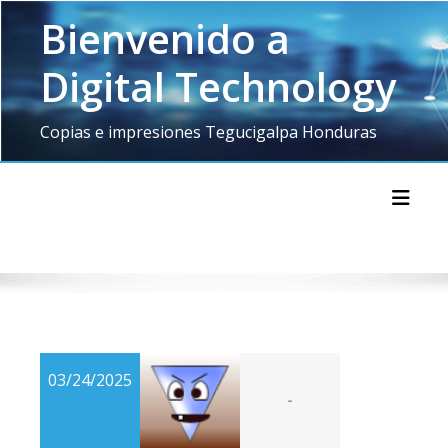
Saltar
Bienvenido a
al
contenido
Digital Technology
Copias e impresiones Tegucigalpa Honduras
Alter
03/24/2025
-