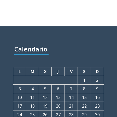
Calendario
L
M
X
J
V
S
D
1
2
3
4
5
6
7
8
9
10
11
12
13
14
15
16
17
18
19
20
21
22
23
24
25
26
27
28
29
30