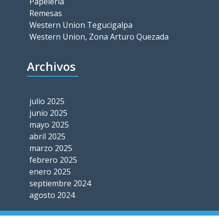
Papelería
Remesas
Western Union Tegucigalpa
Western Union, Zona Arturo Quezada
Archivos
julio 2025
junio 2025
mayo 2025
abril 2025
marzo 2025
febrero 2025
enero 2025
septiembre 2024
agosto 2024