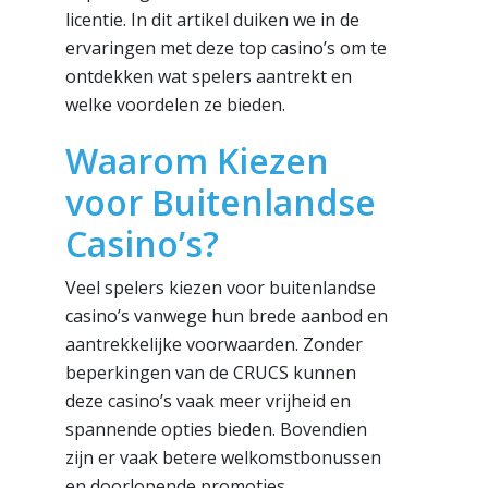
licentie. In dit artikel duiken we in de
ervaringen met deze top casino’s om te
ontdekken wat spelers aantrekt en
welke voordelen ze bieden.
Waarom Kiezen
voor Buitenlandse
Casino’s?
Veel spelers kiezen voor buitenlandse
casino’s vanwege hun brede aanbod en
aantrekkelijke voorwaarden. Zonder
beperkingen van de CRUCS kunnen
deze casino’s vaak meer vrijheid en
spannende opties bieden. Bovendien
zijn er vaak betere welkomstbonussen
en doorlopende promoties.