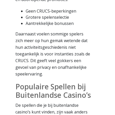
Geen CRUCS-beperkingen
Grotere spelenselectie
Aantrekkelijke bonussen
Daarnaast voelen sommige spelers
zich meer op hun gemak wetende dat
hun activiteitsgeschiedenis niet
toegankelijk is voor instanties zoals de
CRUCS. Dit geeft veel gokkers een
gevoel van privacy en onafhankelijke
speelervaring.
Populaire Spellen bij
Buitenlandse Casino’s
De spellen die je bij buitenlandse
casino’s kunt vinden, zijn vaak anders