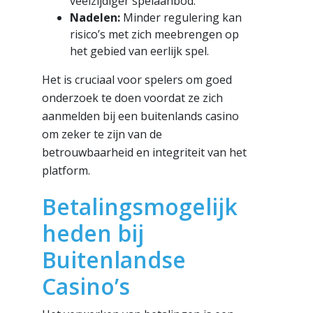
veelzijdiger spelaanbod.
Nadelen:
Minder regulering kan
risico’s met zich meebrengen op
het gebied van eerlijk spel.
Het is cruciaal voor spelers om goed
onderzoek te doen voordat ze zich
aanmelden bij een buitenlands casino
om zeker te zijn van de
betrouwbaarheid en integriteit van het
platform.
Betalingsmogelijk
heden bij
Buitenlandse
Casino’s