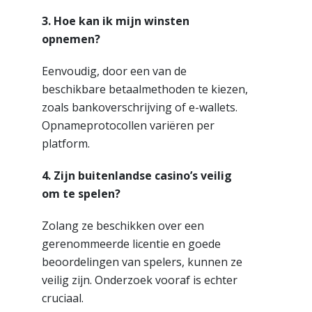
3. Hoe kan ik mijn winsten
opnemen?
Eenvoudig, door een van de
beschikbare betaalmethoden te kiezen,
zoals bankoverschrijving of e-wallets.
Opnameprotocollen variëren per
platform.
4. Zijn buitenlandse casino’s veilig
om te spelen?
Zolang ze beschikken over een
gerenommeerde licentie en goede
beoordelingen van spelers, kunnen ze
veilig zijn. Onderzoek vooraf is echter
cruciaal.