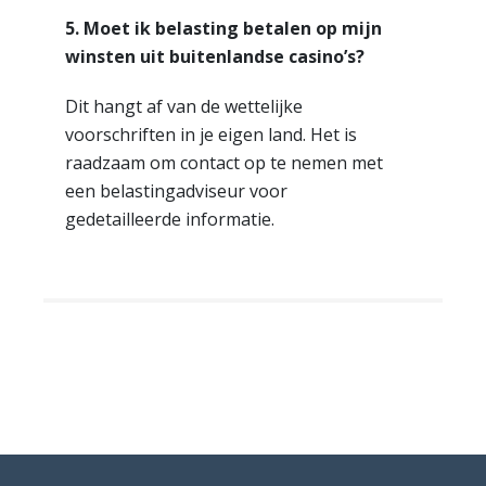
5. Moet ik belasting betalen op mijn
winsten uit buitenlandse casino’s?
Dit hangt af van de wettelijke
voorschriften in je eigen land. Het is
raadzaam om contact op te nemen met
een belastingadviseur voor
gedetailleerde informatie.