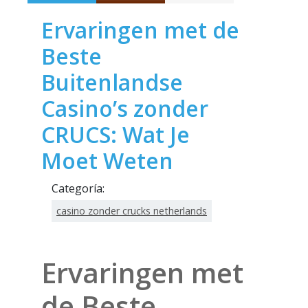
Ervaringen met de
Beste
Buitenlandse
Casino’s zonder
CRUCS: Wat Je
Moet Weten
Categoría:
casino zonder crucks netherlands
Ervaringen met
de Beste