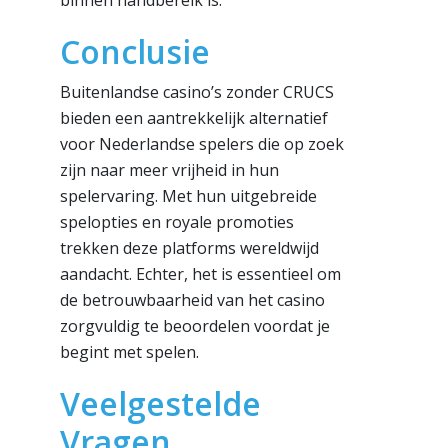
binnen handbereik is.
Conclusie
Buitenlandse casino’s zonder CRUCS
bieden een aantrekkelijk alternatief
voor Nederlandse spelers die op zoek
zijn naar meer vrijheid in hun
spelervaring. Met hun uitgebreide
spelopties en royale promoties
trekken deze platforms wereldwijd
aandacht. Echter, het is essentieel om
de betrouwbaarheid van het casino
zorgvuldig te beoordelen voordat je
begint met spelen.
Veelgestelde
Vragen