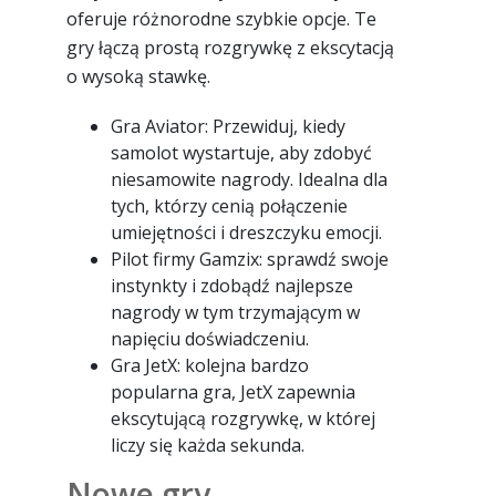
oferuje różnorodne szybkie opcje. Te
gry łączą prostą rozgrywkę z ekscytacją
o wysoką stawkę.
Gra Aviator: Przewiduj, kiedy
samolot wystartuje, aby zdobyć
niesamowite nagrody. Idealna dla
tych, którzy cenią połączenie
umiejętności i dreszczyku emocji.
Pilot firmy Gamzix: sprawdź swoje
instynkty i zdobądź najlepsze
nagrody w tym trzymającym w
napięciu doświadczeniu.
Gra JetX: kolejna bardzo
popularna gra, JetX zapewnia
ekscytującą rozgrywkę, w której
liczy się każda sekunda.
Nowe gry