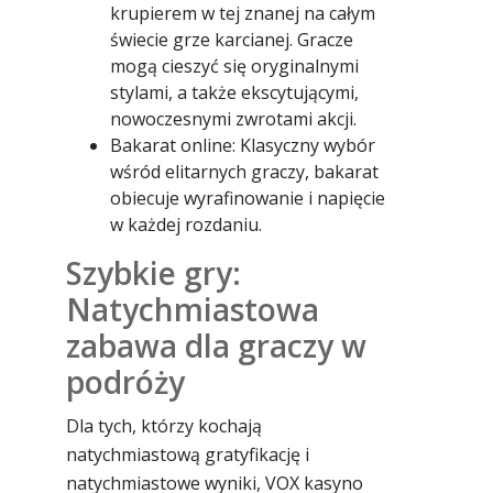
krupierem w tej znanej na całym
świecie grze karcianej. Gracze
mogą cieszyć się oryginalnymi
stylami, a także ekscytującymi,
nowoczesnymi zwrotami akcji.
Bakarat online: Klasyczny wybór
wśród elitarnych graczy, bakarat
obiecuje wyrafinowanie i napięcie
w każdej rozdaniu.
Szybkie gry:
Natychmiastowa
zabawa dla graczy w
podróży
Dla tych, którzy kochają
natychmiastową gratyfikację i
natychmiastowe wyniki, VOX kasyno