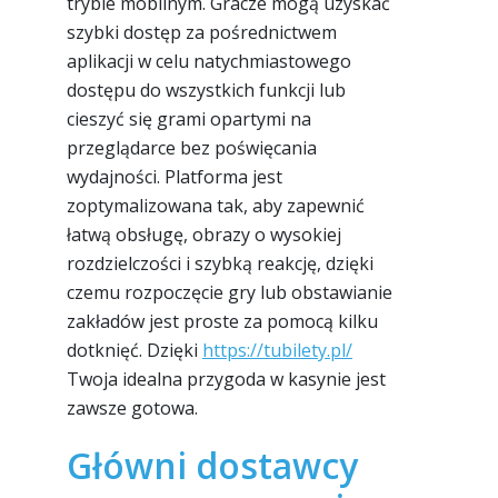
trybie mobilnym. Gracze mogą uzyskać
szybki dostęp za pośrednictwem
aplikacji w celu natychmiastowego
dostępu do wszystkich funkcji lub
cieszyć się grami opartymi na
przeglądarce bez poświęcania
wydajności. Platforma jest
zoptymalizowana tak, aby zapewnić
łatwą obsługę, obrazy o wysokiej
rozdzielczości i szybką reakcję, dzięki
czemu rozpoczęcie gry lub obstawianie
zakładów jest proste za pomocą kilku
dotknięć. Dzięki
https://tubilety.pl/
Twoja idealna przygoda w kasynie jest
zawsze gotowa.
Główni dostawcy