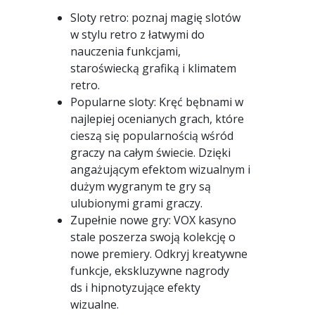
Sloty retro: poznaj magię slotów
w stylu retro z łatwymi do
nauczenia funkcjami,
staroświecką grafiką i klimatem
retro.
Popularne sloty: Kręć bębnami w
najlepiej ocenianych grach, które
cieszą się popularnością wśród
graczy na całym świecie. Dzięki
angażującym efektom wizualnym i
dużym wygranym te gry są
ulubionymi grami graczy.
Zupełnie nowe gry: VOX kasyno
stale poszerza swoją kolekcję o
nowe premiery. Odkryj kreatywne
funkcje, ekskluzywne nagrody
ds i hipnotyzujące efekty
wizualne.