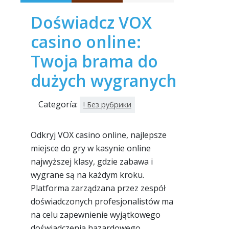
Doświadcz VOX
casino online:
Twoja brama do
dużych wygranych
Categoría:
! Без рубрики
Odkryj VOX casino online, najlepsze
miejsce do gry w kasynie online
najwyższej klasy, gdzie zabawa i
wygrane są na każdym kroku.
Platforma zarządzana przez zespół
doświadczonych profesjonalistów ma
na celu zapewnienie wyjątkowego
doświadczenia hazardowego