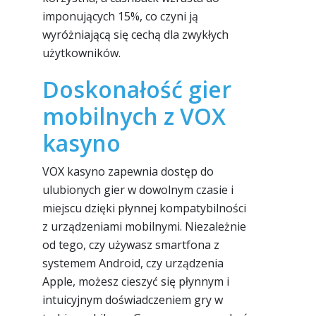
imponujących 15%, co czyni ją
wyróżniającą się cechą dla zwykłych
użytkowników.
Doskonałość gier
mobilnych z VOX
kasyno
VOX kasyno zapewnia dostęp do
ulubionych gier w dowolnym czasie i
miejscu dzięki płynnej kompatybilności
z urządzeniami mobilnymi. Niezależnie
od tego, czy używasz smartfona z
systemem Android, czy urządzenia
Apple, możesz cieszyć się płynnym i
intuicyjnym doświadczeniem gry w