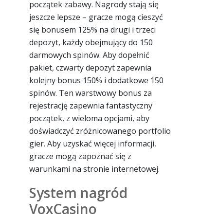
początek zabawy. Nagrody stają się
jeszcze lepsze – gracze mogą cieszyć
się bonusem 125% na drugi i trzeci
depozyt, każdy obejmujący do 150
darmowych spinów. Aby dopełnić
pakiet, czwarty depozyt zapewnia
kolejny bonus 150% i dodatkowe 150
spinów. Ten warstwowy bonus za
rejestrację zapewnia fantastyczny
początek, z wieloma opcjami, aby
doświadczyć zróżnicowanego portfolio
gier. Aby uzyskać więcej informacji,
gracze mogą zapoznać się z
warunkami na stronie internetowej.
System nagród
VoxCasino