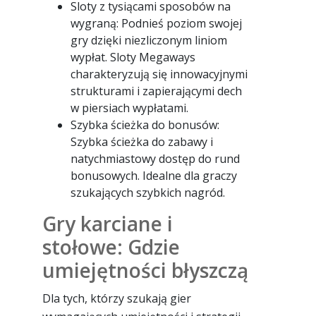
Sloty z tysiącami sposobów na
wygraną: Podnieś poziom swojej
gry dzięki niezliczonym liniom
wypłat. Sloty Megaways
charakteryzują się innowacyjnymi
strukturami i zapierającymi dech
w piersiach wypłatami.
Szybka ścieżka do bonusów:
Szybka ścieżka do zabawy i
natychmiastowy dostęp do rund
bonusowych. Idealne dla graczy
szukających szybkich nagród.
Gry karciane i
stołowe: Gdzie
umiejętności błyszczą
Dla tych, którzy szukają gier