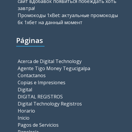
сайт вдобавок появиться побеждать хоть
завтра!
Промокоды 1xBet: актуальные промокоды
бк 1хбет на данный момент
Páginas
Acerca de Digital Technology
Agente Tigo Money Tegucigalpa
Contactanos
Copias e Impresiones
Digital
DIGITAL REGISTROS
Digital Technology Registros
Horario
Inicio
Pagos de Servicios