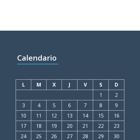
Calendario
L
M
X
J
V
S
D
1
2
3
4
5
6
7
8
9
10
11
12
13
14
15
16
17
18
19
20
21
22
23
24
25
26
27
28
29
30