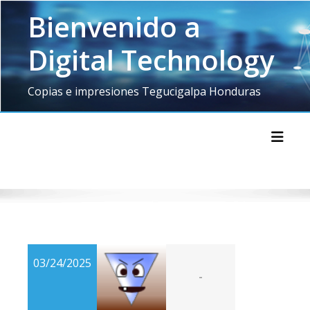
Saltar
Bienvenido a
al
contenido
Digital Technology
Copias e impresiones Tegucigalpa Honduras
Alter
03/24/2025
-