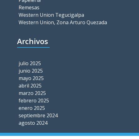
Papelería
Remesas
Western Union Tegucigalpa
Western Union, Zona Arturo Quezada
Archivos
julio 2025
junio 2025
mayo 2025
abril 2025
marzo 2025
febrero 2025
enero 2025
septiembre 2024
agosto 2024