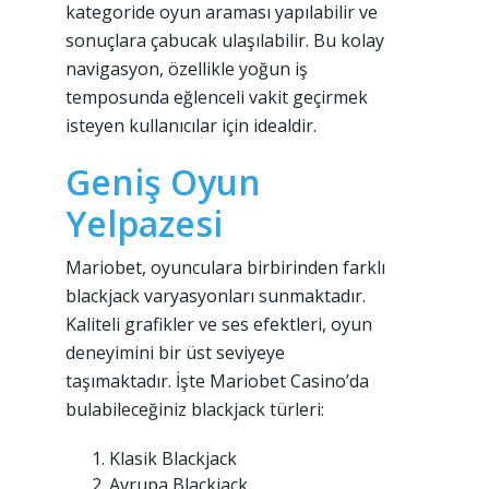
kategoride oyun araması yapılabilir ve
sonuçlara çabucak ulaşılabilir. Bu kolay
navigasyon, özellikle yoğun iş
temposunda eğlenceli vakit geçirmek
isteyen kullanıcılar için idealdir.
Geniş Oyun
Yelpazesi
Mariobet, oyunculara birbirinden farklı
blackjack varyasyonları sunmaktadır.
Kaliteli grafikler ve ses efektleri, oyun
deneyimini bir üst seviyeye
taşımaktadır. İşte Mariobet Casino’da
bulabileceğiniz blackjack türleri:
Klasik Blackjack
Avrupa Blackjack