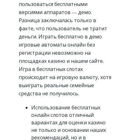
пользоваться бесплатными
версиями аппаратов ― демо.
Разница заключалась только в
факте, что пользователь не тратит
деньги. Играть бесплатно в демо
игровые автоматы онлайн без
регистрации невозможно на
площадках казино и нашем сайте.
Игра в бесплатных слотах
происходит на игровую валюту, хотя
выиграть реальные семейные
средства не получилось.
Использование бесплатных
онлайн слотов отличный
вариантах для оценки казино
не только и основании наших
рекомендаций, но и в