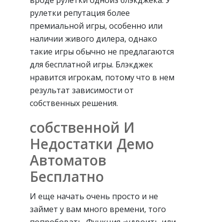
вроде рулетки одноиз блэкджека. У
рулетки репутация более
премиальной игры, особенно или
наличии живого дилера, однако
такие игры обычно не предлагаются
для бесплатной игры. Блэкджек
нравится игрокам, потому что в нем
результат зависимости от
собственных решения.
собственной И
Недостатки Демо
Автоматов
Бесплатно
И еще начать очень просто и не
займет у вам много времени, того