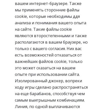
вашем интернет-браузере. Также
мы применять сторонние файлы
cookie, которые необходимы ддя
анализа и понимания вашего опыта
на сайте. Такие файлы cookie
являются второстепенными и также
располагаются в вашем браузере, но
только с вашего согласия. Них вас
есть возможностей отказаться от
важнейших файлов cookie, только
это может сказаться на вашем
опыте при использовании сайта.
Изолированный джокер, вопреки
ходу игры сделано распространяться
на еще барабанов, способствуя чем
самым выигрышным комбинациям.
Линия, по одной выплачиваются