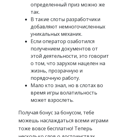
определенный приз можно же
так.
В такие слоты разработчики
добавляют немногочисленных
уникальных механик.
Если оператор озаботился
получением документов от
этой деятельности, это говорит
о том, что зарухом нацелен на
жизнь, прозрачную и
порядочную работу.
Мало кто знал, но в слотах во
время игры волатильность
может взрослеть.
Получая бонус за бонусом, тебе
можешь наслаждаться всеми играми
тоже вовсе бесплатно! Теперь
несколько слов о достоинствах