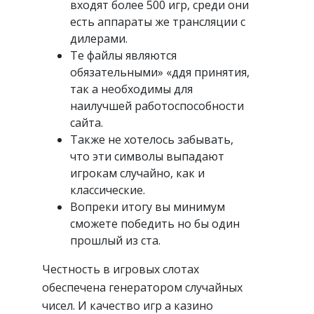
входят более 500 игр, среди они
есть аппараты же трансляции с
дилерами.
Те файлы являются
обязательными» «ддя принятия,
так а необходимы для
наилучшей работоспособности
сайта.
Также не хотелось забывать,
что эти символы выпадают
игрокам случайно, как и
классические.
Вопреки итогу вы минимум
сможете победить но бы один
прошлый из ста.
Честность в игровых слотах
обеспечена генератором случайных
чисел. И качество игр а казино