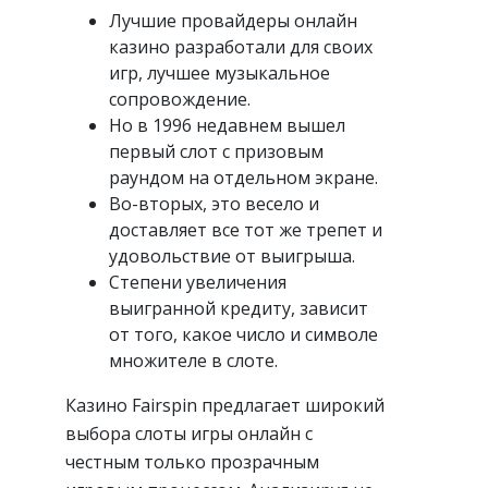
Лучшие провайдеры онлайн
казино разработали для своих
игр, лучшее музыкальное
сопровождение.
Но в 1996 недавнем вышел
первый слот с призовым
раундом на отдельном экране.
Во-вторых, это весело и
доставляет все тот же трепет и
удовольствие от выигрыша.
Степени увеличения
выигранной кредиту, зависит
от того, какое число и символе
множителе в слоте.
Казино Fairspin предлагает широкий
выбора слоты игры онлайн с
честным только прозрачным