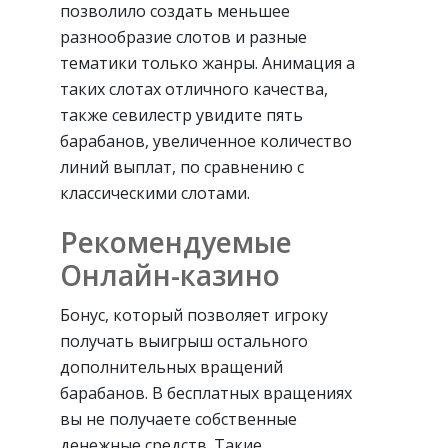
позволило создать меньшее
разнообразие слотов и разные
тематики только жанры. Анимация а
таких слотах отличного качества,
также севилестр увидите пять
барабанов, увеличенное количество
линий выплат, по сравнению с
классическими слотами.
Рекомендуемые
Онлайн-казино
Бонус, который позволяет игроку
получать выигрыш остального
дополнительных вращений
барабанов. В бесплатных вращениях
вы не получаете собственные
денежные средств. Такие