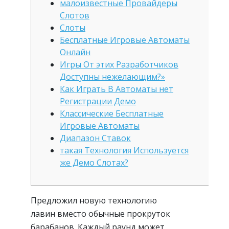
малоизвестные Провайдеры
Слотов
Слоты
Бесплатные Игровые Автоматы
Онлайн
Игры От этих Разработчиков
Доступны нежелающим?»
Как Играть В Автоматы нет
Регистрации Демо
Классические Бесплатные
Игровые Автоматы
Диапазон Ставок
такая Технология Используется
же Демо Слотах?
Предложил новую технологию
лавин вместо обычные прокруток
барабанов. Каждый раунд может