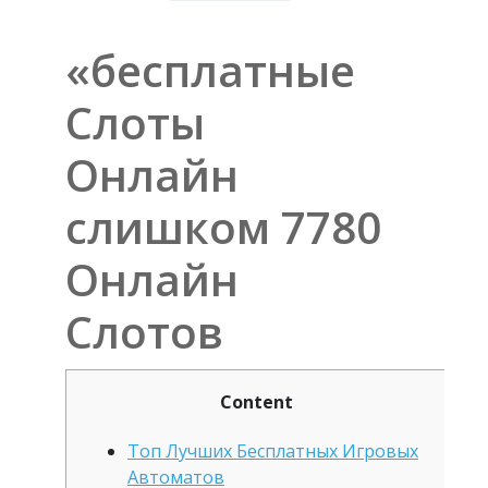
«бесплатные
Слоты
Онлайн
слишком 7780
Онлайн
Слотов
Content
Топ Лучших Бесплатных Игровых
Автоматов