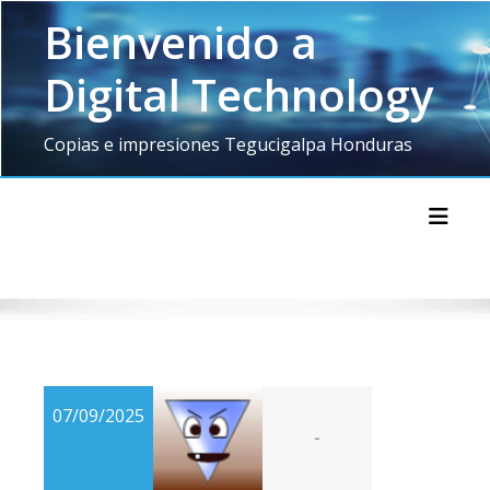
Saltar
Bienvenido a
al
contenido
Digital Technology
Copias e impresiones Tegucigalpa Honduras
Alter
07/09/2025
-