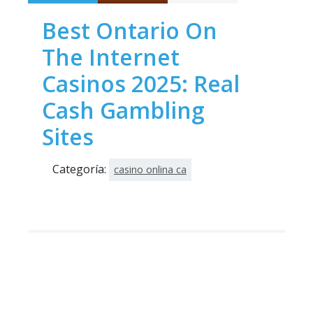
Best Ontario On
The Internet
Casinos 2025: Real
Cash Gambling
Sites
Categoría:
casino onlina ca