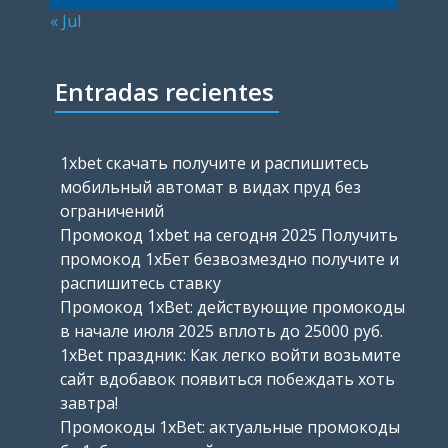
« Jul
Entradas recientes
1xbet скачать получите и распишитесь
мобильный автомат в видах пруд без
ограничений
Промокод 1xbet на сегодня 2025 Получить
промокод 1хБет безвозмездно получите и
распишитесь ставку
Промокод 1xBet: действующие промокоды
в начале июля 2025 вплоть до 25000 руб.
1xBet праздник: Как легко войти возьмите
сайт вдобавок появиться побеждать хоть
завтра!
Промокоды 1xBet: актуальные промокоды