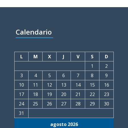
Calendario
L
M
X
J
V
S
D
1
2
3
4
5
6
7
8
9
10
11
12
13
14
15
16
17
18
19
20
21
22
23
24
25
26
27
28
29
30
31
agosto 2026