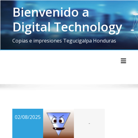
Saltar
Bienvenido a
al
contenido
Digital Technology
Copias e impresiones Tegucigalpa Honduras
Alter
02/08/2025
-