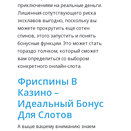
приключениям на реальные деньги.
Лишенная сопутствующего риска
эксклавов выгодно, поскольку вы
можете прокрутить еще сотен
спинов, этого запустить и понять
бонусные функции. Это может стать
гораздо толчком, который сможет
вам определиться со выбором
конкретного онлайн-слота.
Фриспины В
Казино –
Идеальный Бонус
Для Слотов
А выше вашему вниманию знаем