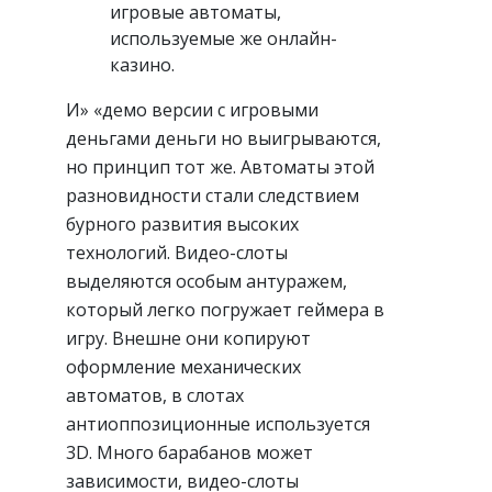
игровые автоматы,
используемые же онлайн-
казино.
И» «демо версии с игровыми
деньгами деньги но выигрываются,
но принцип тот же. Автоматы этой
разновидности стали следствием
бурного развития высоких
технологий. Видео-слоты
выделяются особым антуражем,
который легко погружает геймера в
игру. Внешне они копируют
оформление механических
автоматов, в слотах
антиоппозиционные используется
3D. Много барабанов может
зависимости, видео-слоты