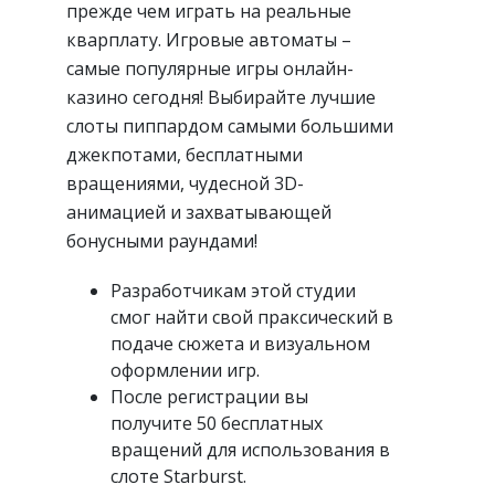
прежде чем играть на реальные
кварплату. Игровые автоматы –
самые популярные игры онлайн-
казино сегодня! Выбирайте лучшие
слоты пиппардом самыми большими
джекпотами, бесплатными
вращениями, чудесной 3D-
анимацией и захватывающей
бонусными раундами!
Разработчикам этой студии
смог найти свой праксический в
подаче сюжета и визуальном
оформлении игр.
После регистрации вы
получите 50 бесплатных
вращений для использования в
слоте Starburst.