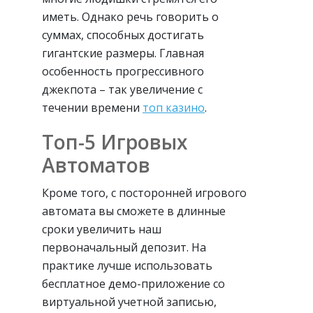
иметь. Однако речь говорить о
суммах, способных достигать
гигантские размеры. Главная
особенность прогрессивного
джекпота – так увеличение с
течении времени
топ казино
.
Топ-5 Игровых
Автоматов
Кроме того, с посторонней игрового
автомата вы сможете в длинные
сроки увеличить наш
первоначальный депозит. На
практике лучше использовать
бесплатное демо-приложение со
виртуальной учетной записью,