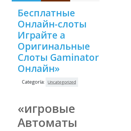
Бесплатные
Онлайн-слоты
Играйте а
Оригинальные
Слоты Gaminator
Онлайн»
Categoría:
Uncategorized
«игровые
Автоматы