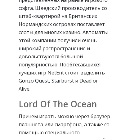
представленных на рынке игрового
софта. Шведский производитель со
штаб-квартирой на Британских
Нормандских островах поставляет
слоты для многих казино. Автоматы
этой компании получили очень
широкий распространение и
довольствуются большой
популярностью. Пообтесавшихся
лучших игр NetEnt стоит выделить
Gonzo Quest, Starburst и Dead or
Alive.
Lord Of The Ocean
Причем играть можно через браузер
планшета или смартфона, а также со
помощью специального