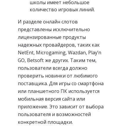
школы имеет небольшое
количество игровых линий.
И разделе онлайн слотов
представлены исключительно
лицензированные продукты
надежных провайдеров, таких как
NetEnt, Microgaming, Wazdan, Play’n
GO, Betsoft же других. Таким тем,
пользователи всегда должно
проверить новинки от любимого
поставщика. Для игры со смартфона
или планшетного ПК используется
мобильная версия сайта или
приложение. Это зависит от выбора
пользователя и возможностей
конкретной площадки.