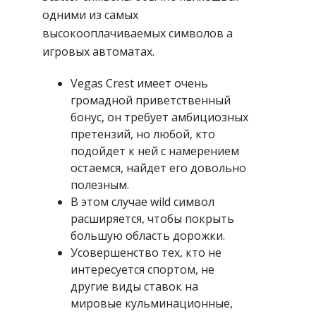
одними из самых
высокооплачиваемых символов а
игровых автоматах.
Vegas Crest имеет очень
громадной приветственный
бонус, он требует амбициозных
претензий, но любой, кто
подойдет к ней с намерением
остаемся, найдет его довольно
полезным.
В этом случае wild символ
расширяется, чтобы покрыть
большую область дорожки.
Усовершенство тех, кто не
интересуется спортом, не
другие виды ставок на
мировые кульминационные,