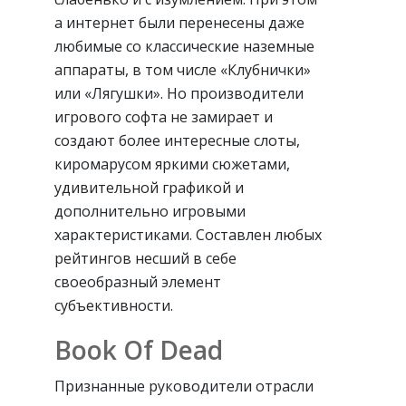
а интернет были перенесены даже
любимые со классические наземные
аппараты, в том числе «Клубнички»
или «Лягушки». Но производители
игрового софта не замирает и
создают более интересные слоты,
киромарусом яркими сюжетами,
удивительной графикой и
дополнительно игровыми
характеристиками. Составлен любых
рейтингов несший в себе
своеобразный элемент
субъективности.
Book Of Dead
Признанные руководители отрасли