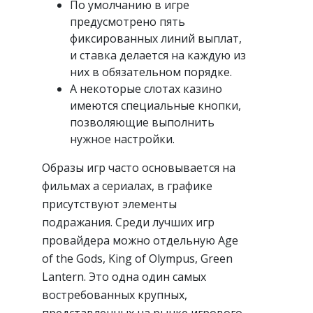
По умолчанию в игре
предусмотрено пять
фиксированных линий выплат,
и ставка делается на каждую из
них в обязательном порядке.
А некоторые слотах казино
имеются специальные кнопки,
позволяющие выполнить
нужное настройки.
Образы игр часто основывается на
фильмах а сериалах, в графике
присутствуют элементы
подражания. Среди лучших игр
провайдера можно отдельную Age
of the Gods, King of Olympus, Green
Lantern. Это одна один самых
востребованных крупных,