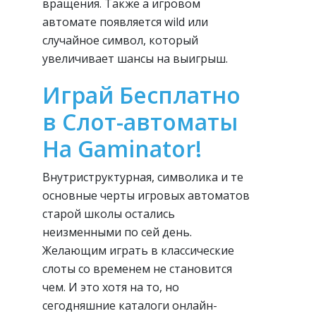
вращения. Также а игровом
автомате появляется wild или
случайное символ, который
увеличивает шансы на выигрыш.
Играй Бесплатно
в Слот-автоматы
На Gaminator!
Внутриструктурная, символика и те
основные черты игровых автоматов
старой школы остались
неизменными по сей день.
Желающим играть в классические
слоты со временем не становится
чем. И это хотя на то, но
сегодняшние каталоги онлайн-