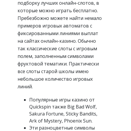
подборку лучших онлайн-слотов, в
которые можно играть бесплатно.
Пребезбожно можете найти немало
примеров игровых автоматов с
фиксированными линиями выплат
на сайтах онлайн-казино. Обычно
так классические слоты с игровым
полем, заполненным символами
фруктовой тематики. Практически
все слоты старой школы имею
небольшое количество игровых
линий.
Популярные игры казино от
Quickspin также Big Bad Wolf,
Sakura Fortune, Sticky Bandits,
Ark of Mystery, Phoenix Sun.
Эти разноцветные символы