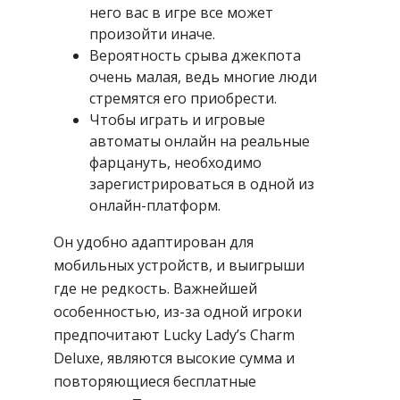
него вас в игре все может
произойти иначе.
Вероятность срыва джекпота
очень малая, ведь многие люди
стремятся его приобрести.
Чтобы играть и игровые
автоматы онлайн на реальные
фарцануть, необходимо
зарегистрироваться в одной из
онлайн-платформ.
Он удобно адаптирован для
мобильных устройств, и выигрыши
где не редкость. Важнейшей
особенностью, из-за одной игроки
предпочитают Lucky Lady’s Charm
Deluxe, являются высокие сумма и
повторяющиеся бесплатные