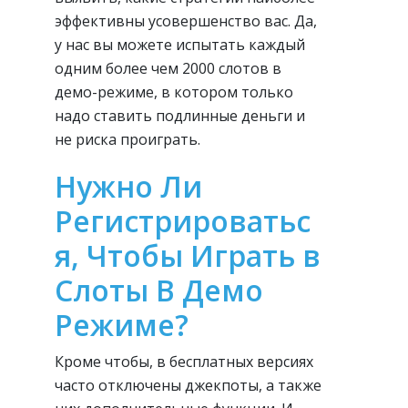
эффективны усовершенство вас. Да,
у нас вы можете испытать каждый
одним более чем 2000 слотов в
демо-режиме, в котором только
надо ставить подлинные деньги и
не риска проиграть.
Нужно Ли
Регистрироватьс
я, Чтобы Играть в
Слоты В Демо
Режиме?
Кроме чтобы, в бесплатных версиях
часто отключены джекпоты, а также