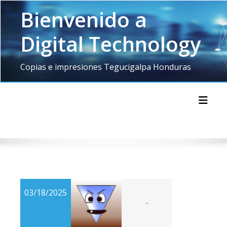
Saltar
Bienvenido a
al
contenido
Digital Technology
Copias e impresiones Tegucigalpa Honduras
Alter
03/18/2025
-