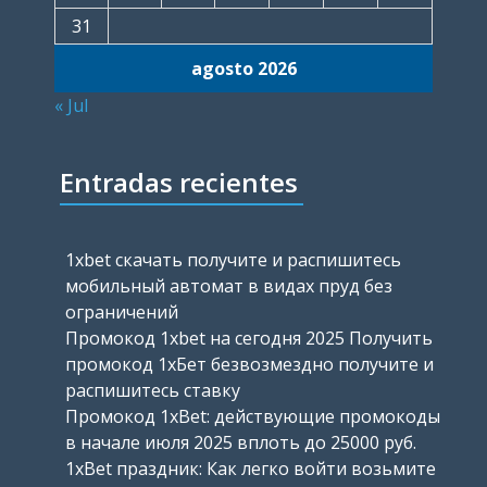
31
agosto 2026
« Jul
Entradas recientes
1xbet скачать получите и распишитесь
мобильный автомат в видах пруд без
ограничений
Промокод 1xbet на сегодня 2025 Получить
промокод 1хБет безвозмездно получите и
распишитесь ставку
Промокод 1xBet: действующие промокоды
в начале июля 2025 вплоть до 25000 руб.
1xBet праздник: Как легко войти возьмите