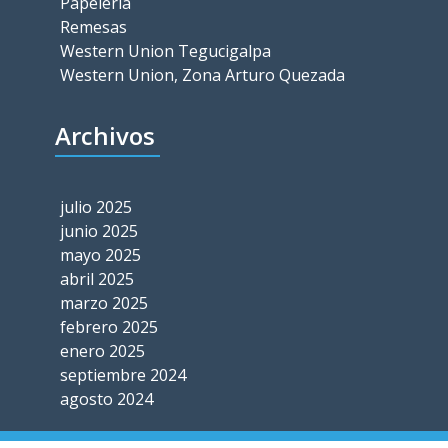
Papelería
Remesas
Western Union Tegucigalpa
Western Union, Zona Arturo Quezada
Archivos
julio 2025
junio 2025
mayo 2025
abril 2025
marzo 2025
febrero 2025
enero 2025
septiembre 2024
agosto 2024