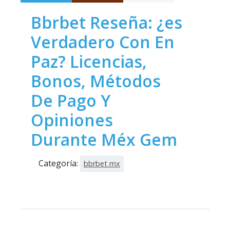
Bbrbet Reseña: ¿es
Verdadero Con En
Paz? Licencias,
Bonos, Métodos
De Pago Y
Opiniones
Durante Méx Gem
Categoría:
bbrbet mx