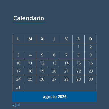
Calendario
L
M
X
J
V
S
D
1
2
3
4
5
6
7
8
9
10
11
12
13
14
15
16
17
18
19
20
21
22
23
24
25
26
27
28
29
30
31
agosto 2026
« Jul