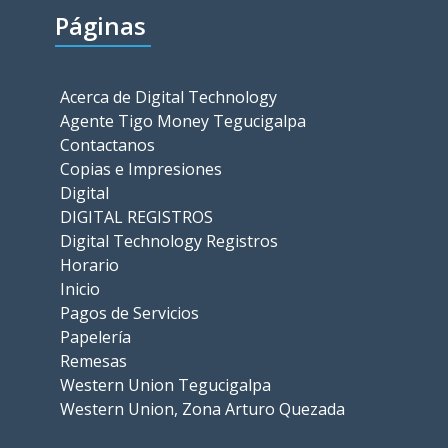
Páginas
Acerca de Digital Technology
Agente Tigo Money Tegucigalpa
Contactanos
Copias e Impresiones
Digital
DIGITAL REGISTROS
Digital Technology Registros
Horario
Inicio
Pagos de Servicios
Papelería
Remesas
Western Union Tegucigalpa
Western Union, Zona Arturo Quezada