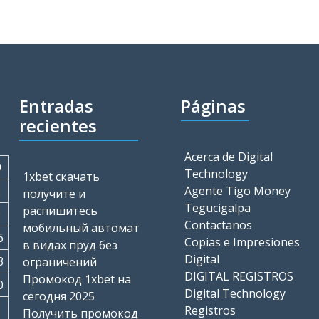
Entradas
Páginas
recientes
Acerca de Digital
D
Technology
1xbet скачать
2
Agente Tigo Money
получите и
Tegucigalpa
распишитесь
9
Contactanos
мобильный автомат
6
Copias e Impresiones
в видах пруд без
Digital
3
ограничений
DIGITAL REGISTROS
Промокод 1xbet на
0
Digital Technology
сегодня 2025
Registros
Получить промокод