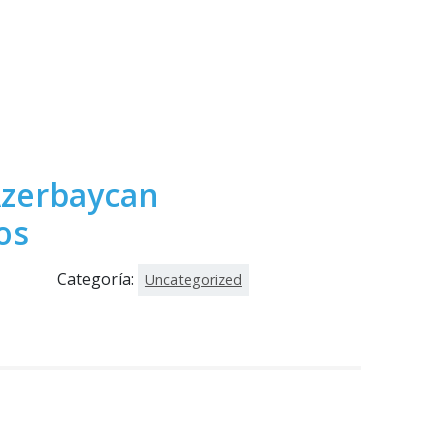
Azerbaycan
os
Categoría:
Uncategorized