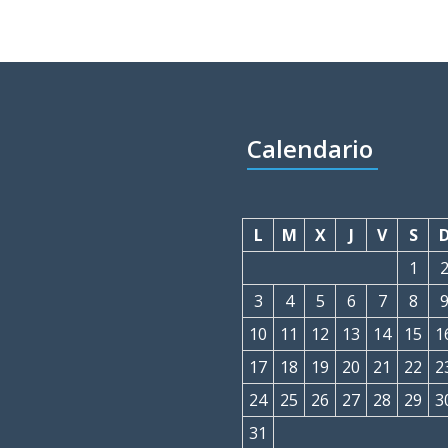
Calendario
L
M
X
J
V
S
1
3
4
5
6
7
8
10
11
12
13
14
15
1
17
18
19
20
21
22
2
24
25
26
27
28
29
3
31