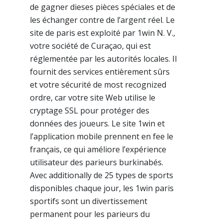
de gagner dieses pièces spéciales et de
les échanger contre de l’argent réel. Le
site de paris est exploité par 1win N. V.,
votre société de Curaçao, qui est
réglementée par les autorités locales. Il
fournit des services entièrement sûrs
et votre sécurité de most recognized
ordre, car votre site Web utilise le
cryptage SSL pour protéger des
données des joueurs. Le site 1win et
l’application mobile prennent en fee le
français, ce qui améliore l’expérience
utilisateur des parieurs burkinabés.
Avec additionally de 25 types de sports
disponibles chaque jour, les 1win paris
sportifs sont un divertissement
permanent pour les parieurs du