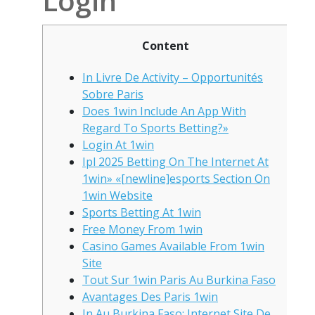
Login
Content
In Livre De Activity – Opportunités
Sobre Paris
Does 1win Include An App With
Regard To Sports Betting?»
Login At 1win
Ipl 2025 Betting On The Internet At
1win» «[newline]esports Section On
1win Website
Sports Betting At 1win
Free Money From 1win
Casino Games Available From 1win
Site
Tout Sur 1win Paris Au Burkina Faso
Avantages Des Paris 1win
In Au Burkina Faso: Internet Site De