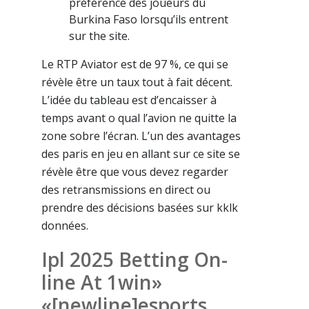
préférence des joueurs du
Burkina Faso lorsqu’ils entrent
sur the site.
Le RTP Aviator est de 97 %, ce qui se
révèle être un taux tout à fait décent.
L’idée du tableau est d’encaisser à
temps avant o qual l’avion ne quitte la
zone sobre l’écran. L’un des avantages
des paris en jeu en allant sur ce site se
révèle être que vous devez regarder
des retransmissions en direct ou
prendre des décisions basées sur kklk
données.
Ipl 2025 Betting On-
line At 1win»
«[newline]esports