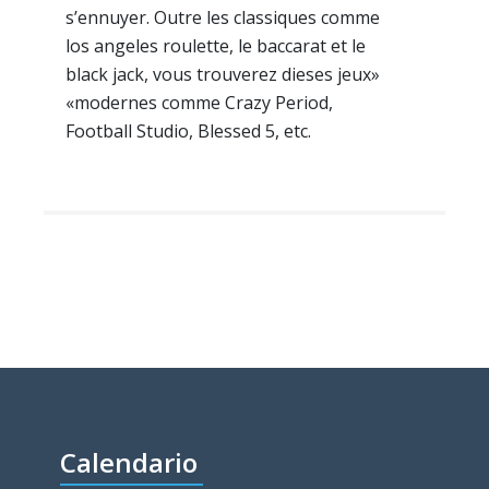
s’ennuyer. Outre les classiques comme
los angeles roulette, le baccarat et le
black jack, vous trouverez dieses jeux»
«modernes comme Crazy Period,
Football Studio, Blessed 5, etc.
Calendario