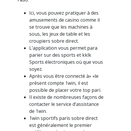
Ici, vous pouvez pratiquer à des
amusements de casino comme il
se trouve que les machines à
sous, les jeux de table et les
croupiers sobre direct.
L’application vous permet para
parier sur des sports et kklk
Sports électroniques où que vous
soyez.
Après vous être connecté à» «le
présent compte 1win, il est
possible de placer votre top pari.
Il existe de nombreuses façons de
contacter le service d’assistance
de 1win.
1win sportifs paris sobre direct
est généralement le premier