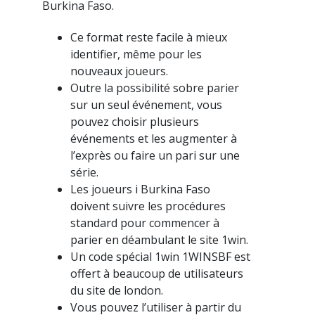
Burkina Faso.
Ce format reste facile à mieux
identifier, même pour les
nouveaux joueurs.
Outre la possibilité sobre parier
sur un seul événement, vous
pouvez choisir plusieurs
événements et les augmenter à
l’exprès ou faire un pari sur une
série.
Les joueurs i Burkina Faso
doivent suivre les procédures
standard pour commencer à
parier en déambulant le site 1win.
Un code spécial 1win 1WINSBF est
offert à beaucoup de utilisateurs
du site de london.
Vous pouvez l’utiliser à partir du