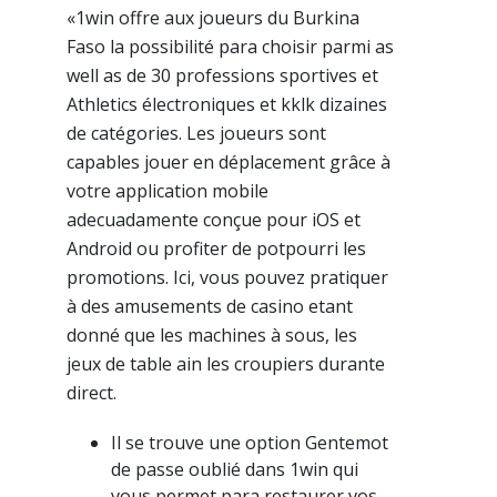
«1win offre aux joueurs du Burkina
Faso la possibilité para choisir parmi as
well as de 30 professions sportives et
Athletics électroniques et kklk dizaines
de catégories. Les joueurs sont
capables jouer en déplacement grâce à
votre application mobile
adecuadamente conçue pour iOS et
Android ou profiter de potpourri les
promotions. Ici, vous pouvez pratiquer
à des amusements de casino etant
donné que les machines à sous, les
jeux de table ain les croupiers durante
direct.
Il se trouve une option Gentemot
de passe oublié dans 1win qui
vous permet para restaurer vos