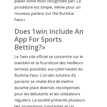
placer votre most recognized pari. La
procédure est simple, même pour un
nouveau parieur sur the Burkina
Faso.»
Does 1win Include An
App For Sports
Betting?»
Le 1win site officiel se concentre sur le
maintien et la fourniture des meilleurs
services possibles aux cybernautes du
Burkina Faso. L’un des solution d’y
parvenir se révèle être de mettre
durante place diverses récompenses
pour les débutants et les utilisateurs
réguliers. La société présente plusieurs
des promotions constantes et un