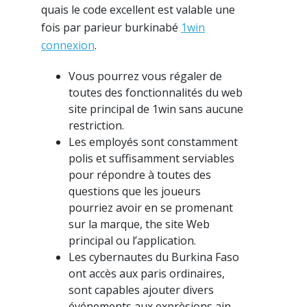
quais le code excellent est valable une
fois par parieur burkinabé
1win
connexion
.
Vous pourrez vous régaler de
toutes des fonctionnalités du web
site principal de 1win sans aucune
restriction.
Les employés sont constamment
polis et suffisamment serviables
pour répondre à toutes des
questions que les joueurs
pourriez avoir en se promenant
sur la marque, the site Web
principal ou l’application.
Les cybernautes du Burkina Faso
ont accès aux paris ordinaires,
sont capables ajouter divers
événements aux exprèsions ain